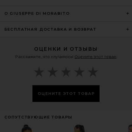
О GIUSEPPE DI MORABITO
БЕСПЛАТНАЯ ДОСТАВКА И ВОЗВРАТ
ОЦЕНКИ И ОТЗЫВЫ
Расскажите, что случилось!
Оцените этот товар
ОЦЕНИТЕ ЭТОТ ТОВАР
СОПУТСТВУЮЩИЕ ТОВАРЫ