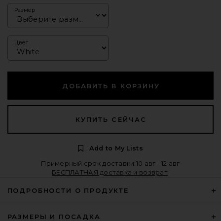
Размер
Цвет
ДОБАВИТЬ В КОРЗИНУ
КУПИТЬ СЕЙЧАС
Add to My Lists
Примерный срок доставки:10 авг - 12 авг
БЕСПЛАТНАЯ доставка и возврат
ПОДРОБНОСТИ О ПРОДУКТЕ
РАЗМЕРЫ И ПОСАДКА