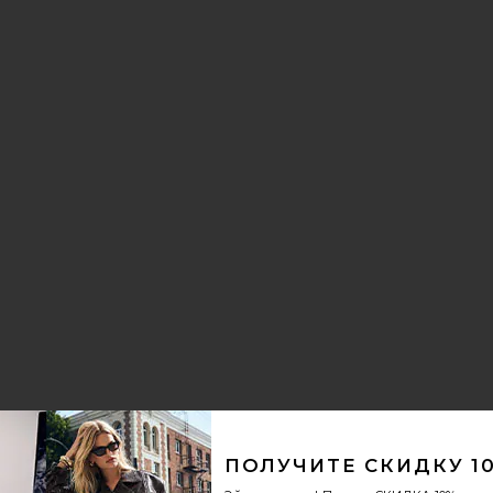
AN PATCH
ПУЛОВЕР ВЕТРОЗАЩИТНЫЙ
ПОЛУЧИТЕ СКИДКУ 1