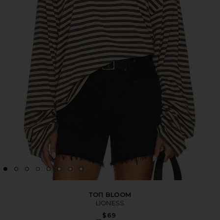
ТОП BLOOM
LIONESS
$69