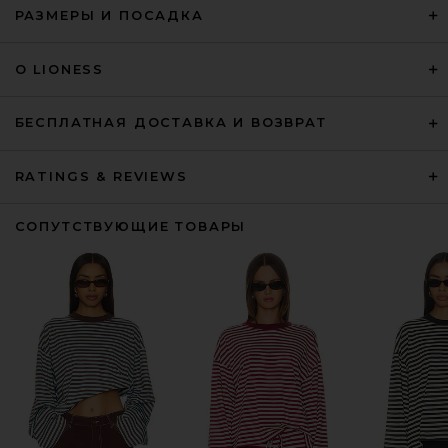
РАЗМЕРЫ И ПОСАДКА
О LIONESS
БЕСПЛАТНАЯ ДОСТАВКА И ВОЗВРАТ
RATINGS & REVIEWS
СОПУТСТВУЮЩИЕ ТОВАРЫ