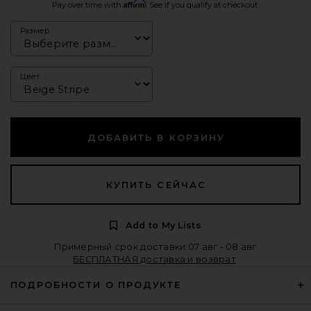
Affirm
Pay over time with
. See if you qualify at checkout.
Размер
Цвет
ДОБАВИТЬ В КОРЗИНУ
КУПИТЬ СЕЙЧАС
Add to My Lists
Примерный срок доставки:07 авг - 08 авг
БЕСПЛАТНАЯ доставка и возврат
ПОДРОБНОСТИ О ПРОДУКТЕ