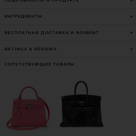
ПОДРОБНОСТИ О ПРОДУКТЕ
ИНГРЕДИЕНТЫ
БЕСПЛАТНАЯ ДОСТАВКА И ВОЗВРАТ
RATINGS & REVIEWS
СОПУТСТВУЮЩИЕ ТОВАРЫ