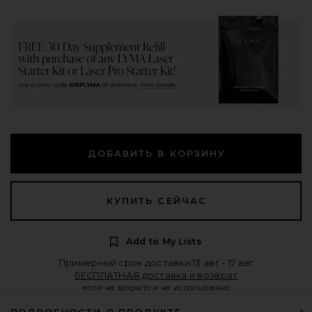
ДОБАВИТЬ В КОРЗИНУ
КУПИТЬ СЕЙЧАС
Add to My Lists
Примерный срок доставки:13 авг - 17 авг
БЕСПЛАТНАЯ доставка и возврат
если не вскрыто и не использовано