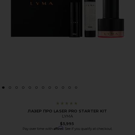
ЛАЗЕР ПРО LASER PRO STARTER KIT
LYMA
$5,995
Affirm
Pay over time with
. See if you qualify at checkout.