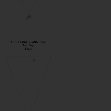
ОЖЕРЕЛЬЕ SIGNATURE
Two Jeys
$160
Favorite ОЖЕРЕЛЬЕ COLOR