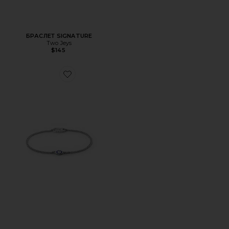
БРАСЛЕТ SIGNATURE
Two Jeys
$145
Favorite БРАСЛЕТ SINGLE