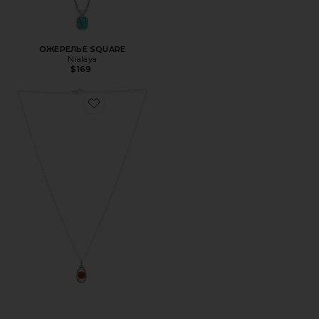
ОЖЕРЕЛЬЕ SQUARE
Nialaya
$169
Favorite ОЖЕРЕЛЬЕ ICON