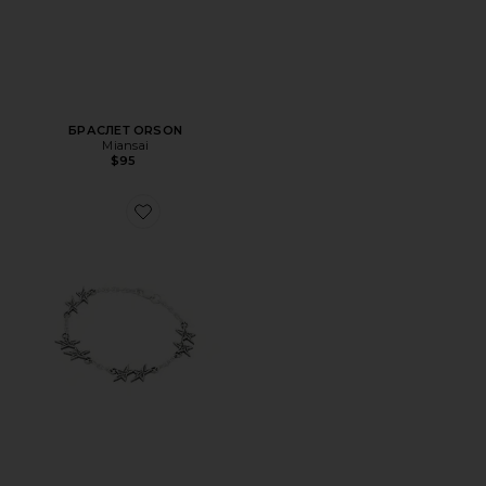
БРАСЛЕТ ORSON
Miansai
$95
Favorite БРАСЛЕТ SIGNATURE