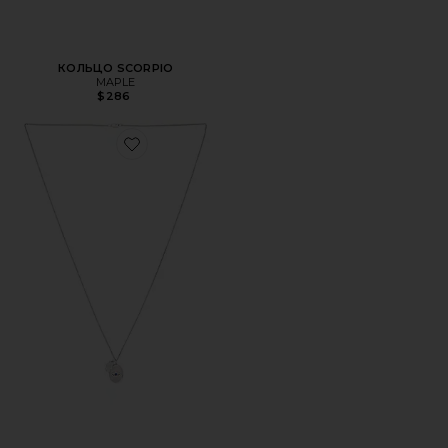
КОЛЬЦО SCORPIO
MAPLE
$286
Favorite ОЖЕРЕЛЬЕ THIRD