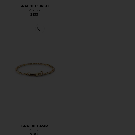
БРАСЛЕТ SINGLE
Miansai
$155
Favorite БРАСЛЕТ 4MM
БРАСЛЕТ 4MM
Miansai
$195