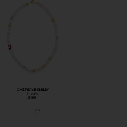
Favorite ОЖЕРЕЛЬЕ SMILEY
ОЖЕРЕЛЬЕ SMILEY
Nialaya
$169
Favorite КОЛЬЦО PEGASUS