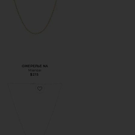
ОЖЕРЕЛЬЕ NA
Miansai
$215
Favorite ОЖЕРЕЛЬЕ SIGNATURE