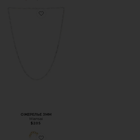
Favorite ОЖЕРЕЛЬЕ 3MM
ОЖЕРЕЛЬЕ 3MM
Miansai
$205