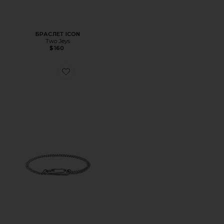
БРАСЛЕТ ICON
Two Jeys
$160
Favorite БРАСЛЕТ