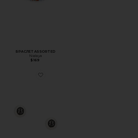
БРАСЛЕТ ASSORTED
Nialaya
$169
Favorite СЕРЬГИ 8