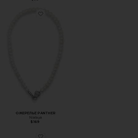
Favorite ОЖЕРЕЛЬЕ PANTHER
ОЖЕРЕЛЬЕ PANTHER
Nialaya
$169