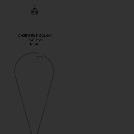
ОЖЕРЕЛЬЕ COLOR
Two Jeys
$160
Favorite ОЖЕРЕЛЬЕ SQUARE