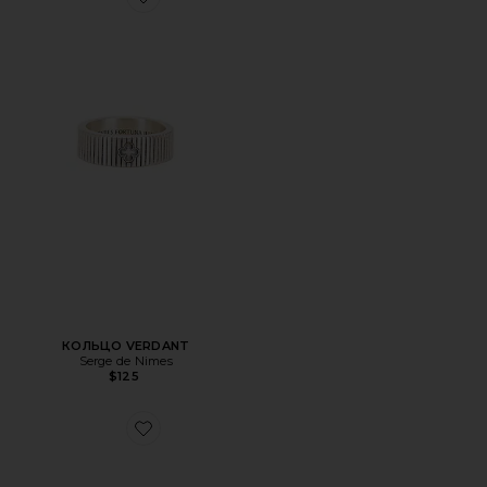
Favorite КОЛЬЦО VERDANT
КОЛЬЦО VERDANT
Serge de Nimes
$125
Favorite БРАСЛЕТ STAMPEDE