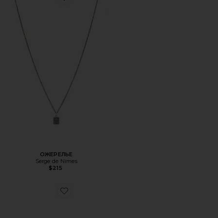
Favorite ОЖЕРЕЛЬЕ
ОЖЕРЕЛЬЕ
Serge de Nimes
$215
Favorite БРАСЛЕТ CALABROTE