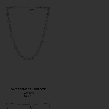
Favorite ОЖЕРЕЛЬЕ CALABROTE
ОЖЕРЕЛЬЕ CALABROTE
Two Jeys
$270