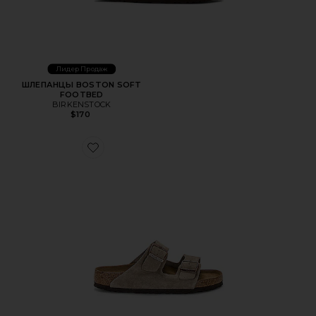
Лидер Продаж
ШЛЕПАНЦЫ BOSTON SOFT
FOOTBED
BIRKENSTOCK
$170
Favorite ШЛЕПАНЦЫ ARIZONA SOFT FOOTBED