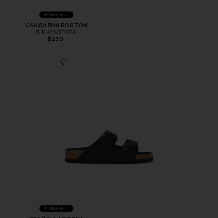
Новинки
САНДАЛИИ BOSTON
BIRKENSTOCK
$230
Favorite СЛАЙДЫ ARIZONA
Новинки