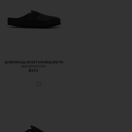
ШЛЕПАНЦЫ BOSTON EXQUISITE
BIRKENSTOCK
$230
Favorite СЛАЙДЫ BOSTON