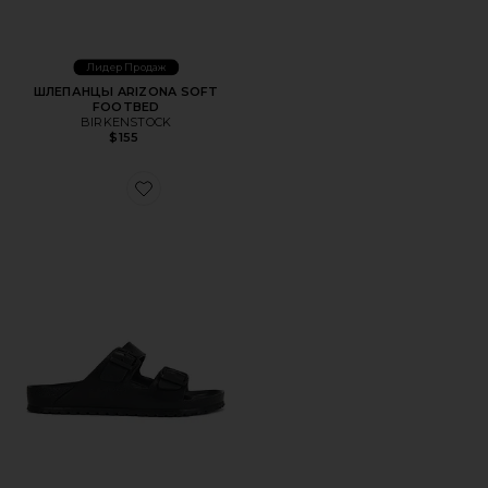
Лидер Продаж
ШЛЕПАНЦЫ ARIZONA SOFT
FOOTBED
BIRKENSTOCK
$155
Favorite ШЛЕПАНЦЫ ARIZONA