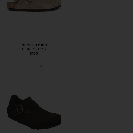
ОБУВЬ TOKIO
BIRKENSTOCK
$165
Favorite КЛОГИ LONDON