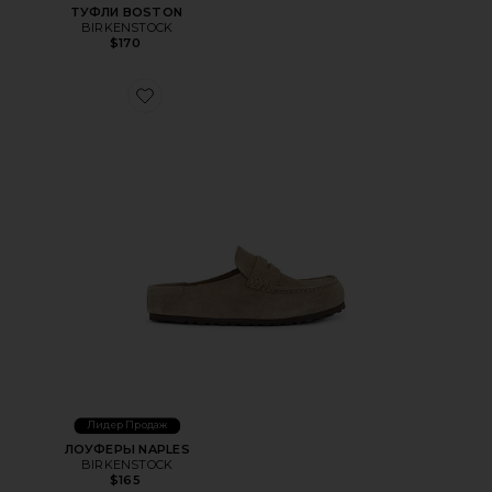
ТУФЛИ BOSTON
BIRKENSTOCK
$170
Favorite ЛОУФЕРЫ NAPLES
Лидер Продаж
ЛОУФЕРЫ NAPLES
BIRKENSTOCK
$165