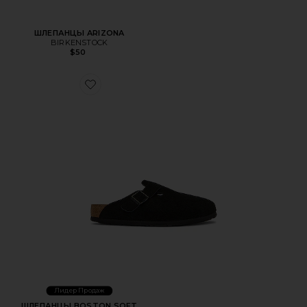
ШЛЕПАНЦЫ ARIZONA
BIRKENSTOCK
$50
Favorite ШЛЕПАНЦЫ BOSTON SOFT FOOTBED
Лидер Продаж
ШЛЕПАНЦЫ BOSTON SOFT