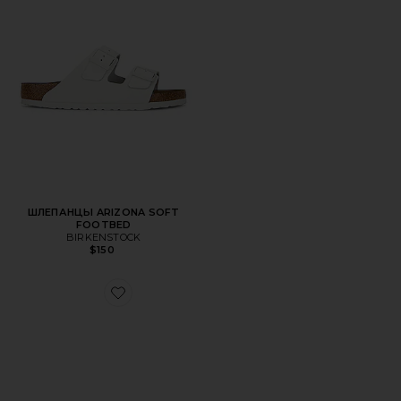
ШЛЕПАНЦЫ ARIZONA SOFT
FOOTBED
BIRKENSTOCK
$150
Favorite КЛОГИ LONDON