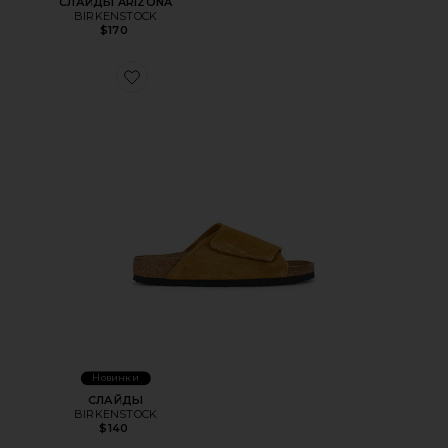
СЛАЙДЫ ARIZONA
BIRKENSTOCK
$170
Favorite СЛАЙДЫ
Новинки
СЛАЙДЫ
BIRKENSTOCK
$140