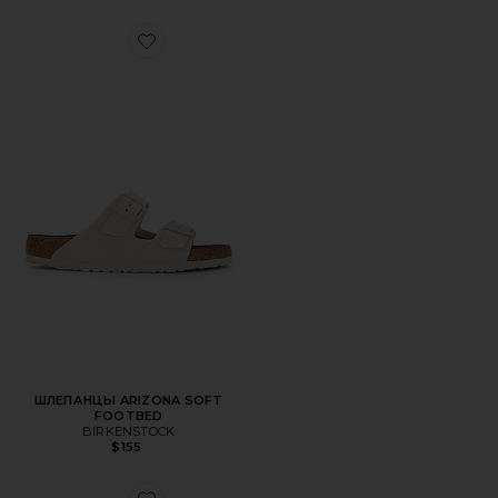
Favorite ШЛЕПАНЦЫ ARIZONA SOFT FOOTBED
ШЛЕПАНЦЫ ARIZONA SOFT
FOOTBED
BIRKENSTOCK
$155