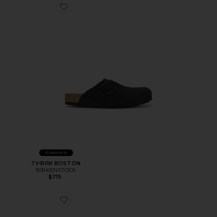
Favorite ТУФЛИ BOSTON
Новинки
ТУФЛИ BOSTON
BIRKENSTOCK
$175
Favorite ПРЯЖКА BOSTON