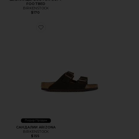
FOOTBED
BIRKENSTOCK
$170
Favorite САНДАЛИИ ARIZONA
Лидер Продаж
САНДАЛИИ ARIZONA
BIRKENSTOCK
$155