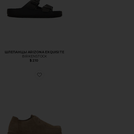
ШЛЕПАНЦЫ ARIZONA EXQUISITE
BIRKENSTOCK
$210
Favorite ТУФЛИ UTTI