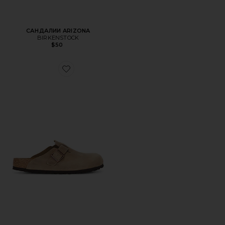
САНДАЛИИ ARIZONA
BIRKENSTOCK
$50
Favorite ТУФЛИ BOSTON