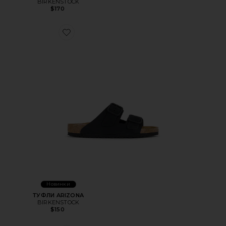
BIRKENSTOCK
$170
Favorite ТУФЛИ ARIZONA
Новинки
ТУФЛИ ARIZONA
BIRKENSTOCK
$150