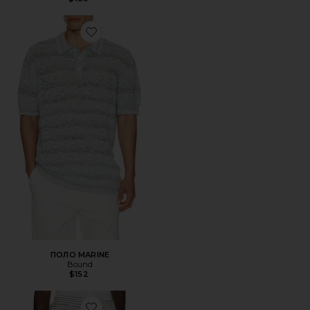
Favorite ПОЛО MARINE
ПОЛО MARINE
Bound
$152