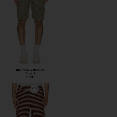
ШОРТЫ GINGHAM
Bound
$98
Favorite ШОРТЫ STRIPE