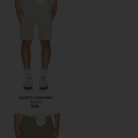
Favorite ШОРТЫ GINGHAM
ШОРТЫ GINGHAM
Bound
$98
Favorite ШОРТЫ GINGHAM