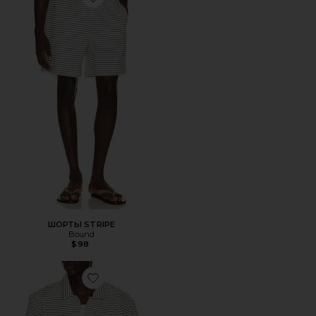
Favorite ШОРТЫ STRIPE
ШОРТЫ STRIPE
Bound
$98
Favorite РУБАШКА STRIPE