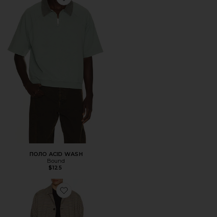
Favorite ПОЛО ACID WASH
ПОЛО ACID WASH
Bound
$125
Favorite КУРТКА