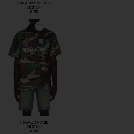
РУБАШКА SLUSHIE
ICECREAM
$135
Favorite РУБАШКА ACID
РУБАШКА ACID
ICECREAM
$135