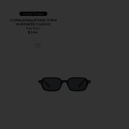
Лидер Продаж
СОЛНЦЕЗАЩИТНЫЕ ОЧКИ
WAYFARER CLASSIC
Ray-Ban
$244
Favorite СОЛНЦЕЗАЩИТНЫЕ ОЧКИ