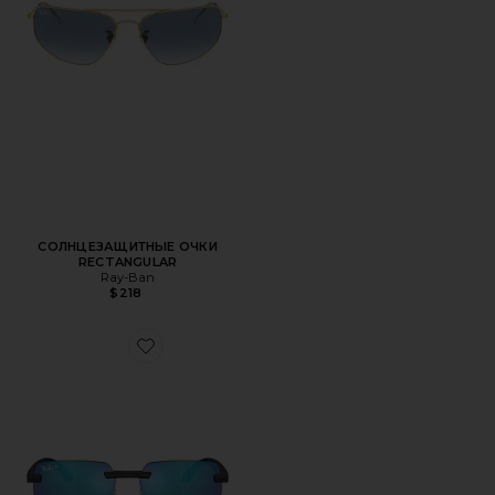
СОЛНЦЕЗАЩИТНЫЕ ОЧКИ
RECTANGULAR
Ray-Ban
$218
Favorite СОЛНЦЕЗАЩИТНЫЕ ОЧКИ IRREGULAR