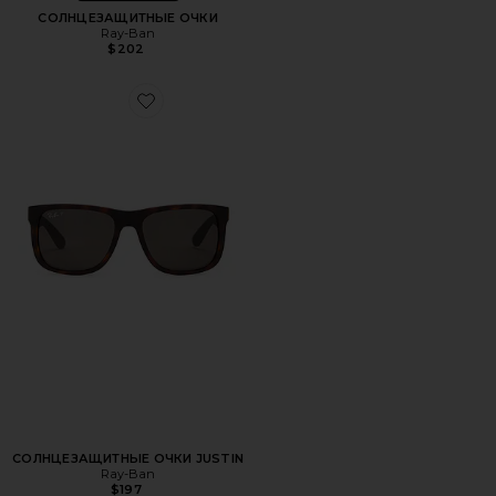
СОЛНЦЕЗАЩИТНЫЕ ОЧКИ
Ray-Ban
$202
Favorite СОЛНЦЕЗАЩИТНЫЕ ОЧКИ JUSTIN
СОЛНЦЕЗАЩИТНЫЕ ОЧКИ JUSTIN
Ray-Ban
$197