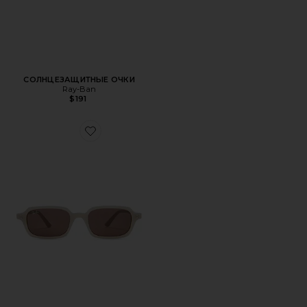
СОЛНЦЕЗАЩИТНЫЕ ОЧКИ
Ray-Ban
$191
Favorite СОЛНЦЕЗАЩИТНЫЕ ОЧКИ