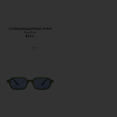
СОЛНЦЕЗАЩИТНЫЕ ОЧКИ
Ray-Ban
$254
Favorite СОЛНЦЕЗАЩИТНЫЕ ОЧКИ ZURI