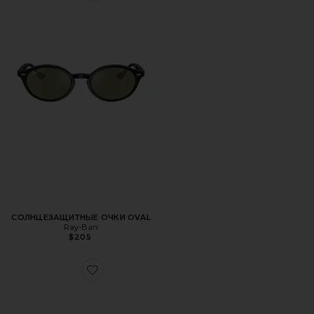
СОЛНЦЕЗАЩИТНЫЕ ОЧКИ OVAL
Ray-Ban
$205
Favorite СОЛНЦЕЗАЩИТНЫЕ ОЧКИ