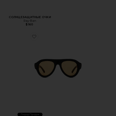
СОЛНЦЕЗАЩИТНЫЕ ОЧКИ
Ray-Ban
$160
Favorite СОЛНЦЕЗАЩИТНЫЕ ОЧКИ
Лидер Продаж