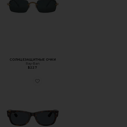
СОЛНЦЕЗАЩИТНЫЕ ОЧКИ
Ray-Ban
$227
Favorite СОЛНЦЕЗАЩИТНЫЕ ОЧКИ MEGA