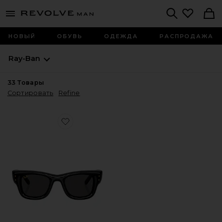
Revolve
menu - shows more content
Search
НОВЫЙ
ОБУВЬ
ОДЕЖДА
РАСПРОДАЖА
Ray-Ban
33
Товары
Сортировать
Refine
Favorite СОЛНЦЕЗАЩИТНЫЕ ОЧКИ