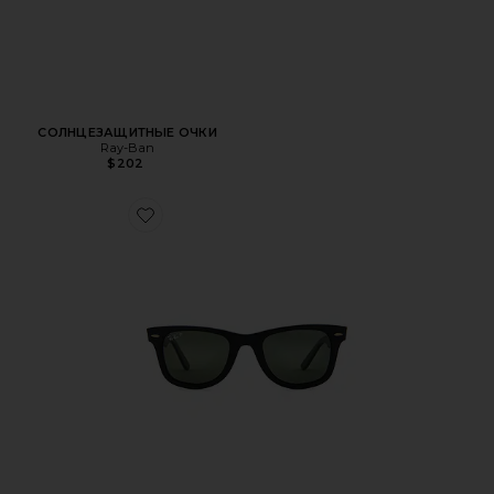
СОЛНЦЕЗАЩИТНЫЕ ОЧКИ
Ray-Ban
$202
Favorite СОЛНЦЕЗАЩИТНЫЕ ОЧКИ WAYFARER CLASSI