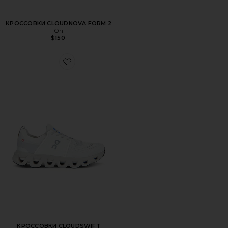
КРОССОВКИ CLOUDNOVA FORM 2
On
$150
Favorite КРОССОВКИ CLOUDSWIFT
КРОССОВКИ CLOUDSWIFT