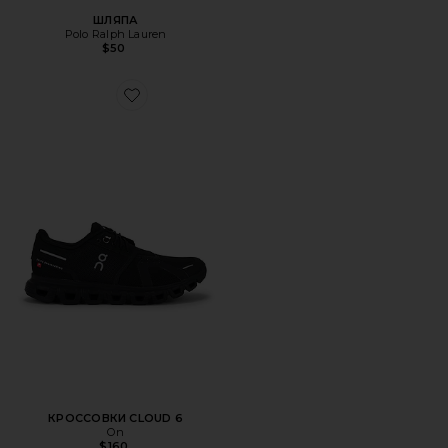
ШЛЯПА
Polo Ralph Lauren
$50
Favorite КРОССОВКИ CLOUD 6
КРОССОВКИ CLOUD 6
On
$160