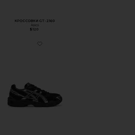
КРОССОВКИ GT-2160
Asics
$120
Favorite КРОССОВКИ GEL-1130