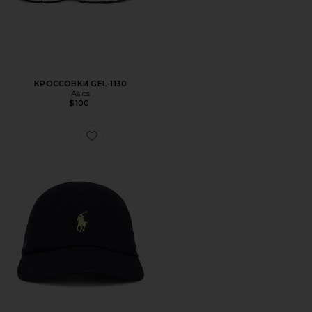
КРОССОВКИ GEL-1130
Asics
$100
Favorite ШЛЯПА