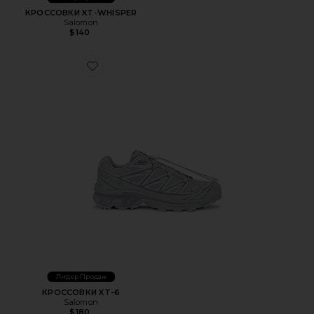
КРОССОВКИ XT-WHISPER
Salomon
$140
Favorite КРОССОВКИ XT-6
Лидер Продаж
КРОССОВКИ XT-6
Salomon
$180