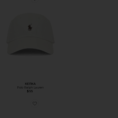
Favorite КЕПКА
КЕПКА
Polo Ralph Lauren
$55
Favorite ОБУВЬ CLOUDNOVA 2