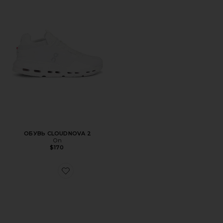
ОБУВЬ CLOUDNOVA 2
On
$170
Favorite КРОССОВКИ CLOUDTILT