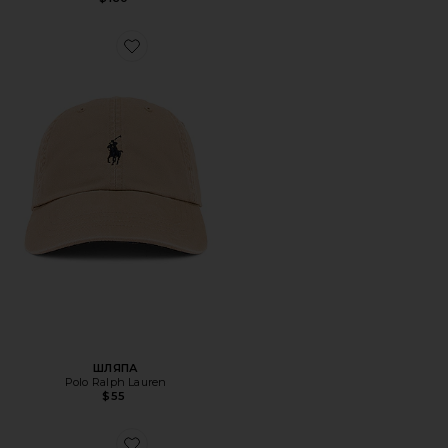
Favorite ШЛЯПА
ШЛЯПА
Polo Ralph Lauren
$55