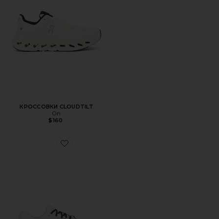
КРОССОВКИ CLOUDTILT
On
$160
Favorite КРОССОВКИ CLOUDRUNNER