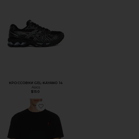
КРОССОВКИ GEL-KAYANO 14
Asics
$150
Favorite ФУТБОЛКА