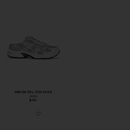
Favorite МЮЛИ GEL-1130 MULE
МЮЛИ GEL-1130 MULE
Asics
$110
Favorite КРОССОВКИ GEL-KAYANO 14