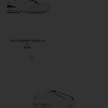
КРОССОВКИ CLOUD X 4
On
$160
Favorite КРОССОВКИ XT-6