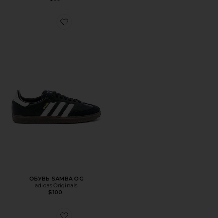
Favorite ОБУВЬ SAMBA OG
ОБУВЬ SAMBA OG
adidas Originals
$100