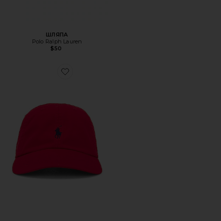
ШЛЯПА
Polo Ralph Lauren
$50
Favorite ШЛЯПА