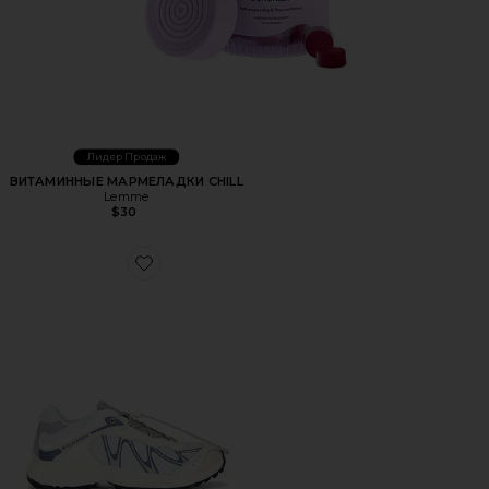
Лидер Продаж
ВИТАМИННЫЕ МАРМЕЛАДКИ CHILL
Lemme
$30
Favorite КРОССОВКИ XT-WHISPER