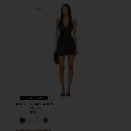
Favorite ПЛАТЬЕ STARS ALIGN
Лидер Продаж
ПЛАТЬЕ STARS ALIGN
LIONESS
$79