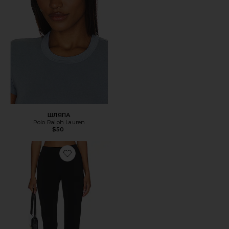
ШЛЯПА
Polo Ralph Lauren
$50
Favorite КАПРИ