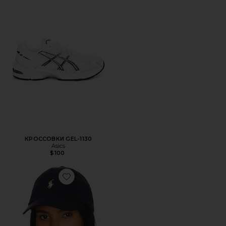
КРОССОВКИ GEL-1130
Asics
$100
Favorite ШЛЯПА