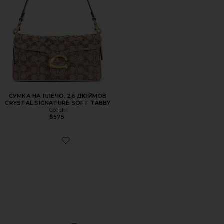
СУМКА НА ПЛЕЧО, 26 ДЮЙМОВ
CRYSTAL SIGNATURE SOFT TABBY
Coach
$575
Favorite ШЛЕПАНЦЫ