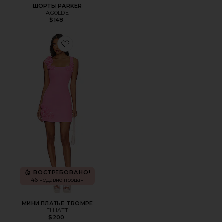
ШОРТЫ PARKER
AGOLDE
$148
Favorite МИНИ ПЛАТЬЕ TROMPE
ВОСТРЕБОВАНО!
46 недавно продан
МИНИ ПЛАТЬЕ TROMPE
ELLIATT
$200