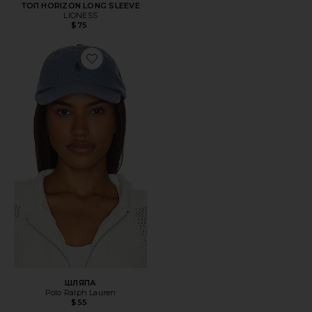
ТОП HORIZON LONG SLEEVE
LIONESS
$75
Favorite ШЛЯПА
ШЛЯПА
Polo Ralph Lauren
$55