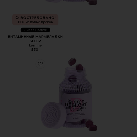
ВОСТРЕБОВАНО!
100+ недавно продан
Лидер Продаж
ВИТАМИННЫЕ МАРМЕЛАДКИ
SLEEP
Lemme
$30
Favorite ВИТАМИННЫЕ МАРМЕЛАДКИ DEBLOAT