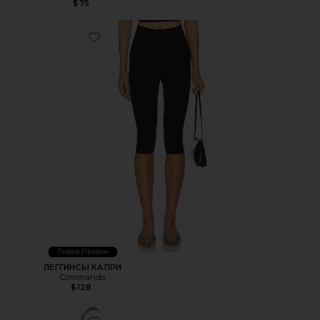
$75
Favorite ЛЕГГИНСЫ КАПРИ
Лидер Продаж
ЛЕГГИНСЫ КАПРИ
Commando
$128