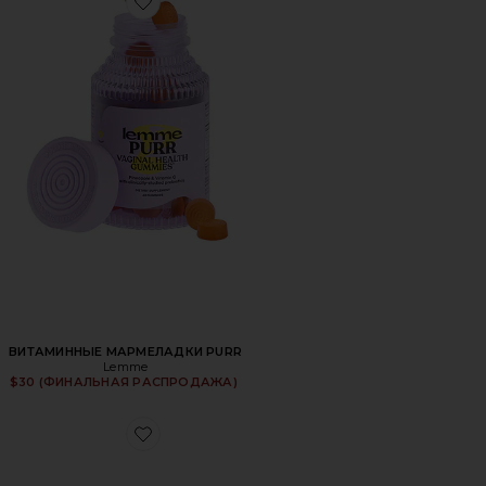
Favorite ВИТАМИННЫЕ МАРМЕЛАДКИ PURR
ВИТАМИННЫЕ МАРМЕЛАДКИ PURR
Lemme
$30 (ФИНАЛЬНАЯ РАСПРОДАЖА)
Favorite КРОССОВКИ GEL-1130