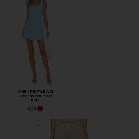
МИНИ ПЛАТЬЕ ACE
Amanda Uprichard
$194
Favorite БРЮКИ BRYNN