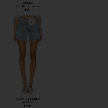
ШЛЯПА
Polo Ralph Lauren
$50
Favorite ШОРТЫ PARKER
ШОРТЫ PARKER
AGOLDE
$148