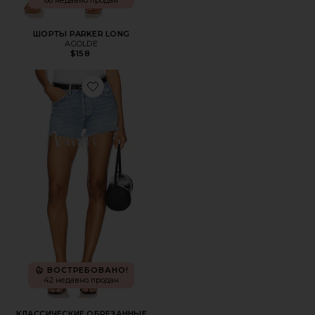
66 недавно продан
ШОРТЫ PARKER LONG
AGOLDE
$158
Favorite КЛАССИЧЕСКИЕ ОБРЕЗАННЫЕ ШОРТЫ PARKE
ВОСТРЕБОВАНО!
42 недавно продан
КЛАССИЧЕСКИЕ ОБРЕЗАННЫЕ