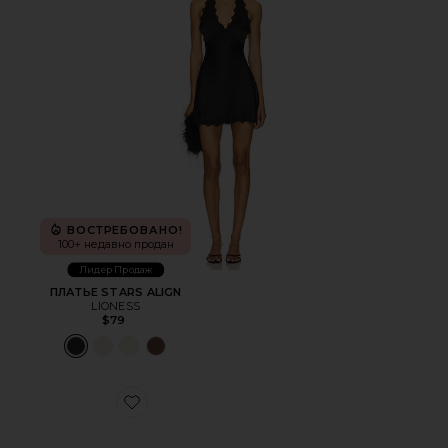
ВОСТРЕБОВАНО!
100+ недавно продан
Лидер Продаж
ПЛАТЬЕ STARS ALIGN
LIONESS
$79
Favorite ШЛЕПАНЦЫ