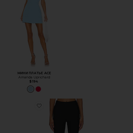
МИНИ ПЛАТЬЕ ACE
Amanda Uprichard
$194
Favorite КАПРИ CHAYA