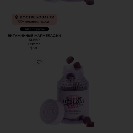
ВОСТРЕБОВАНО!
100+ недавно продан
Лидер Продаж
ВИТАМИННЫЕ МАРМЕЛАДКИ
SLEEP
Lemme
$30
Favorite ВИТАМИННЫЕ МАРМЕЛАДКИ DEBLOAT