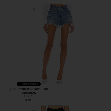
Favorite ДЖИНСОВЫЕ ШОРТЫ 501 ORIGINAL
Лидер Продаж
ДЖИНСОВЫЕ ШОРТЫ 501
ORIGINAL
LEVI'S
$75