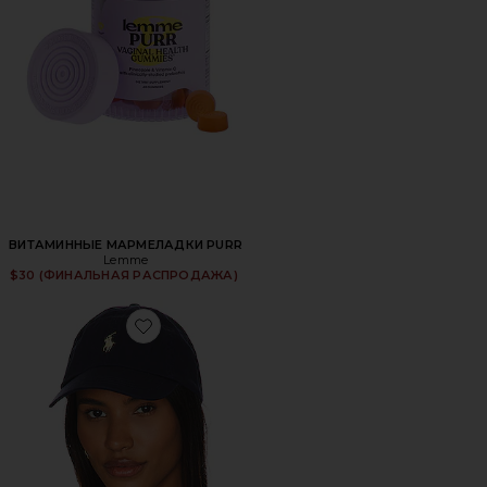
ВИТАМИННЫЕ МАРМЕЛАДКИ PURR
Lemme
$30 (ФИНАЛЬНАЯ РАСПРОДАЖА)
Favorite ШЛЯПА