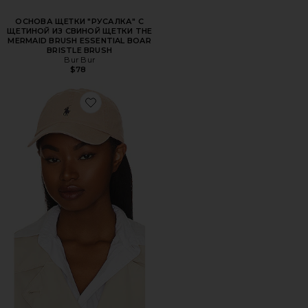
ОСНОВА ЩЕТКИ "РУСАЛКА" С
ЩЕТИНОЙ ИЗ СВИНОЙ ЩЕТКИ THE
MERMAID BRUSH ESSENTIAL BOAR
BRISTLE BRUSH
Bur Bur
$78
Favorite ШЛЯПА