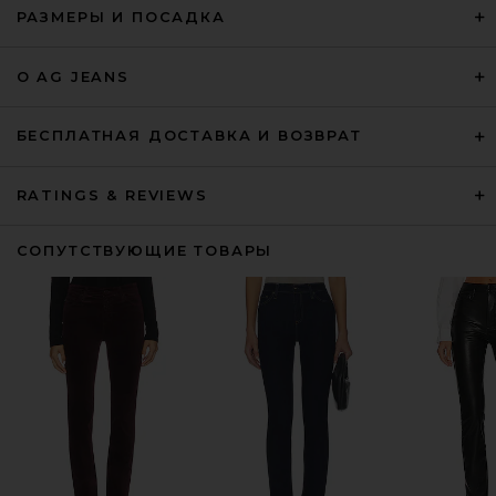
РАЗМЕРЫ И ПОСАДКА
О AG JEANS
БЕСПЛАТНАЯ ДОСТАВКА И ВОЗВРАТ
RATINGS & REVIEWS
СОПУТСТВУЮЩИЕ ТОВАРЫ