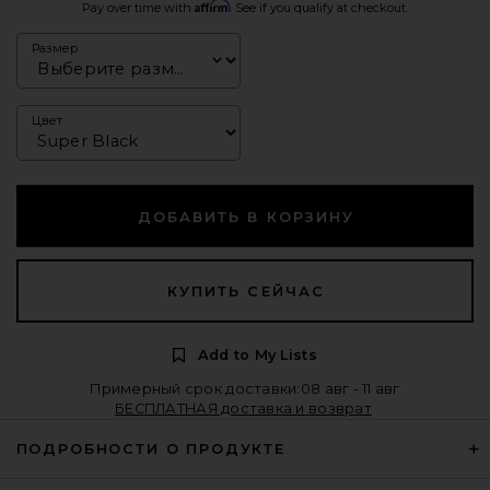
Affirm
Pay over time with
. See if you qualify at checkout.
Размер
Цвет
ДОБАВИТЬ В КОРЗИНУ
КУПИТЬ СЕЙЧАС
Add to My Lists
Примерный срок доставки:08 авг - 11 авг
БЕСПЛАТНАЯ доставка и возврат
ПОДРОБНОСТИ О ПРОДУКТЕ