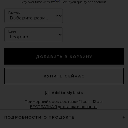
Affirm
Pay over time with
. See if you qualify at checkout.
Размер
Цвет
ДОБАВИТЬ В КОРЗИНУ
КУПИТЬ СЕЙЧАС
Add to My Lists
Примерный срок доставки:11 авг - 12 авг
БЕСПЛАТНАЯ доставка и возврат
ПОДРОБНОСТИ О ПРОДУКТЕ