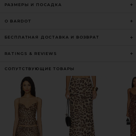
РАЗМЕРЫ И ПОСАДКА
О BARDOT
БЕСПЛАТНАЯ ДОСТАВКА И ВОЗВРАТ
RATINGS & REVIEWS
СОПУТСТВУЮЩИЕ ТОВАРЫ