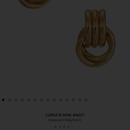
СЕРЬГИ MINI KNOT
Heaven Mayhem