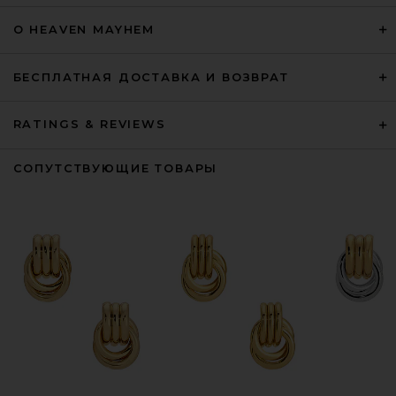
О HEAVEN MAYHEM
БЕСПЛАТНАЯ ДОСТАВКА И ВОЗВРАТ
RATINGS & REVIEWS
СОПУТСТВУЮЩИЕ ТОВАРЫ