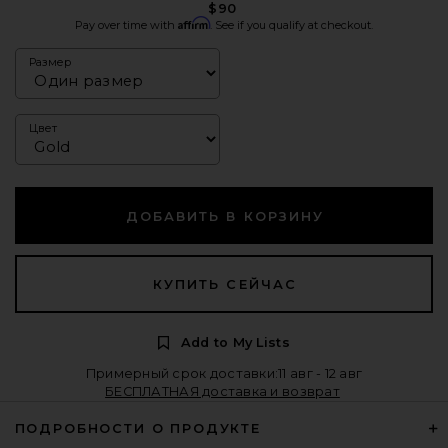
$90
Affirm
Pay over time with
. See if you qualify at checkout.
Размер
Цвет
ДОБАВИТЬ В КОРЗИНУ
КУПИТЬ СЕЙЧАС
Add to My Lists
Примерный срок доставки:11 авг - 12 авг
БЕСПЛАТНАЯ доставка и возврат
ПОДРОБНОСТИ О ПРОДУКТЕ