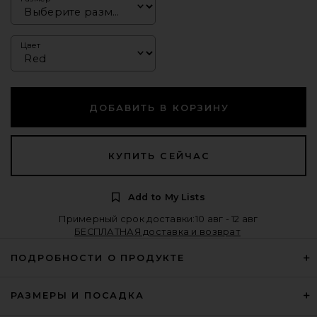
Цвет
ДОБАВИТЬ В КОРЗИНУ
КУПИТЬ СЕЙЧАС
Add to My Lists
Примерный срок доставки:10 авг - 12 авг
БЕСПЛАТНАЯ доставка и возврат
ПОДРОБНОСТИ О ПРОДУКТЕ
РАЗМЕРЫ И ПОСАДКА