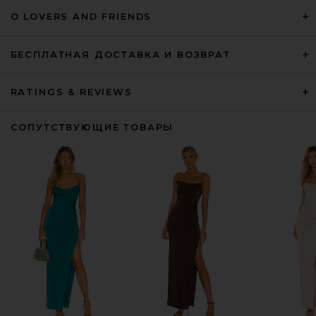
О LOVERS AND FRIENDS
БЕСПЛАТНАЯ ДОСТАВКА И ВОЗВРАТ
RATINGS & REVIEWS
СОПУТСТВУЮЩИЕ ТОВАРЫ