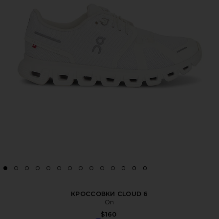
КРОССОВКИ CLOUD 6
On
$160