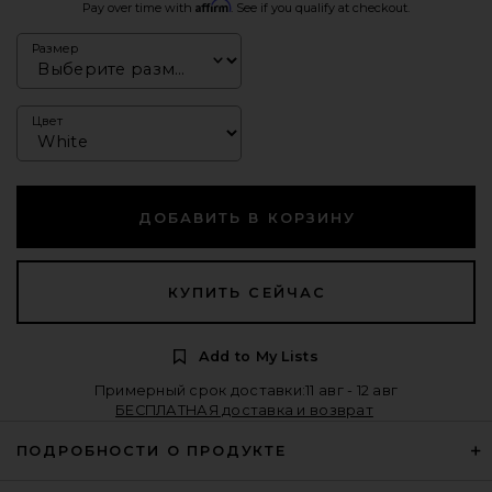
Affirm
Pay over time with
. See if you qualify at checkout.
Размер
Цвет
ДОБАВИТЬ В КОРЗИНУ
КУПИТЬ СЕЙЧАС
Add to My Lists
Примерный срок доставки:11 авг - 12 авг
БЕСПЛАТНАЯ доставка и возврат
ПОДРОБНОСТИ О ПРОДУКТЕ