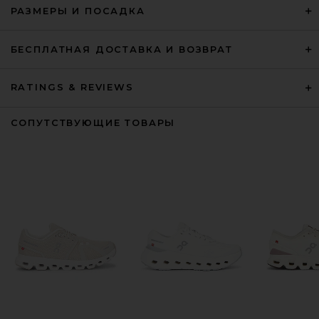
РАЗМЕРЫ И ПОСАДКА
БЕСПЛАТНАЯ ДОСТАВКА И ВОЗВРАТ
RATINGS & REVIEWS
СОПУТСТВУЮЩИЕ ТОВАРЫ