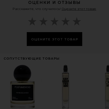
ОЦЕНКИ И ОТЗЫВЫ
Расскажите, что случилось!
Оцените этот товар
ОЦЕНИТЕ ЭТОТ ТОВАР
СОПУТСТВУЮЩИЕ ТОВАРЫ