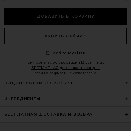
ДОБАВИТЬ В КОРЗИНУ
КУПИТЬ СЕЙЧАС
Add to My Lists
Примерный срок доставки:12 авг - 13 авг
БЕСПЛАТНАЯ доставка и возврат
если не вскрыто и не использовано
ПОДРОБНОСТИ О ПРОДУКТЕ
ИНГРЕДИЕНТЫ
БЕСПЛАТНАЯ ДОСТАВКА И ВОЗВРАТ