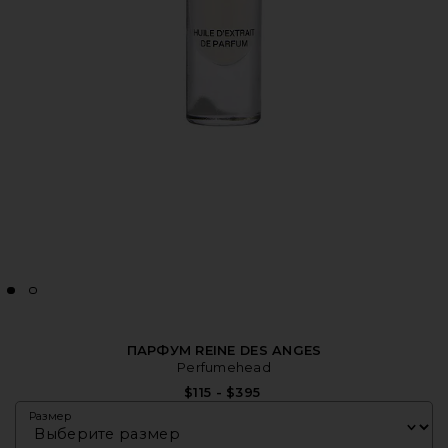
ПАРФУМ REINE DES ANGES
Perfumehead
$115 - $395
Размер