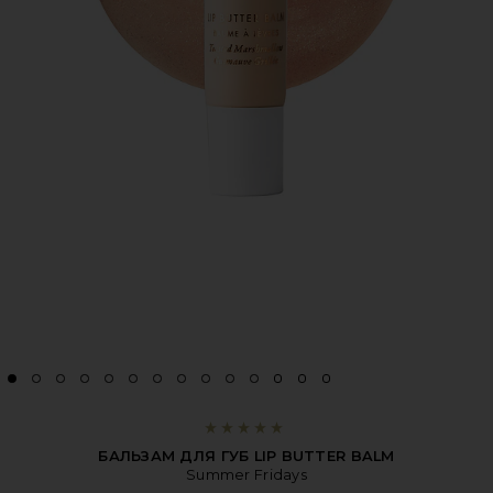
БАЛЬЗАМ ДЛЯ ГУБ LIP BUTTER BALM
Summer Fridays