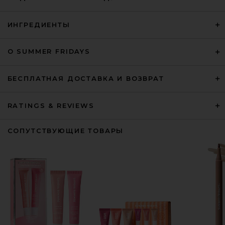
ИНГРЕДИЕНТЫ
О SUMMER FRIDAYS
БЕСПЛАТНАЯ ДОСТАВКА И ВОЗВРАТ
RATINGS & REVIEWS
СОПУТСТВУЮЩИЕ ТОВАРЫ