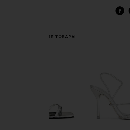
СОПУТСТВУЮЩИЕ ТОВАРЫ