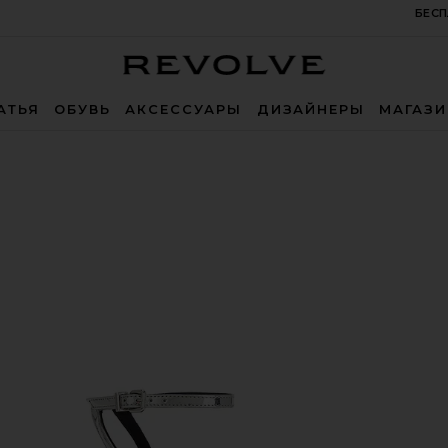
БЕСП
Revolve
АТЬЯ
ОБУВЬ
АКСЕССУАРЫ
ДИЗАЙНЕРЫ
МАГАЗ