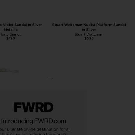
 Violet Sandal in Silver
Stuart Weitzman Nudist Platform Sandal
Metallic
in Silver
Tony Bianco
Stuart Weitzman
$190
$525