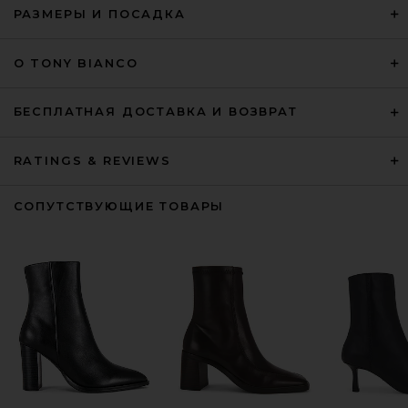
РАЗМЕРЫ И ПОСАДКА
О TONY BIANCO
БЕСПЛАТНАЯ ДОСТАВКА И ВОЗВРАТ
RATINGS & REVIEWS
СОПУТСТВУЮЩИЕ ТОВАРЫ