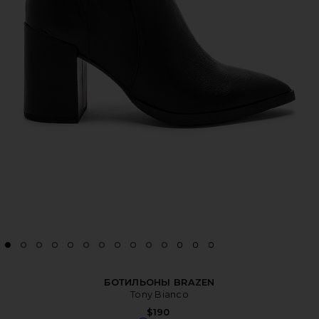
БОТИЛЬОНЫ BRAZEN
Tony Bianco
$190