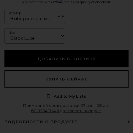
Affirm
Pay over time with
. See if you qualify at checkout.
Размер
Цвет
ДОБАВИТЬ В КОРЗИНУ
КУПИТЬ СЕЙЧАС
Add to My Lists
Примерный срок доставки:07 авг - 08 авг
БЕСПЛАТНАЯ доставка и возврат
ПОДРОБНОСТИ О ПРОДУКТЕ