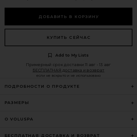
ДОБАВИТЬ В КОРЗИНУ
КУПИТЬ СЕЙЧАС
Add to My Lists
Примерный срок доставки:11 авг - 13 авг
БЕСПЛАТНАЯ доставка и возврат
если не вскрыто и не использовано
ПОДРОБНОСТИ О ПРОДУКТЕ
РАЗМЕРЫ
О VOLUSPA
БЕСПЛАТНАЯ ДОСТАВКА И ВОЗВРАТ