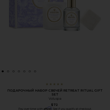
ПОДАРОЧНЫЙ НАБОР СВЕЧЕЙ RETREAT RITUAL GIFT
SET
Voluspa
$72
Affirm
Pay over time with
. See if you qualify at checkout.