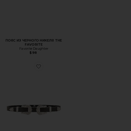
ПОЯС ИЗ ЧЕРНОГО НИКЕЛЯ THE
FAVORITE
Favorite Daughter
$98
Favorite ПОЯС BABY BRI BRI