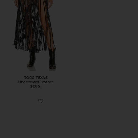
ПОЯС TEXAS
Understated Leather
$285
Favorite ПОЯС