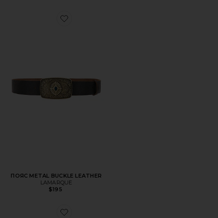
Favorite ПОЯС METAL BUCKLE LEATHER
ПОЯС METAL BUCKLE LEATHER
LAMARQUE
$195
Favorite АКСЕССУАРЫ PERTIE