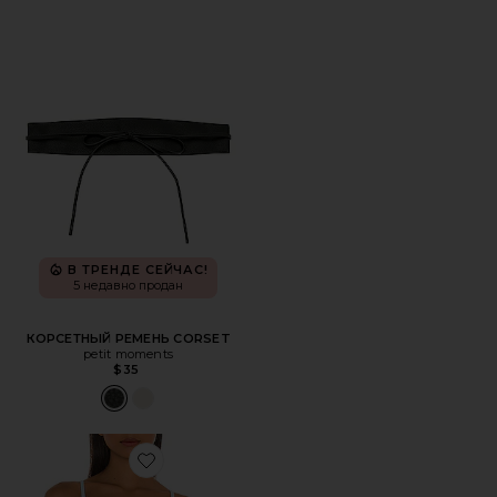
В ТРЕНДЕ СЕЙЧАС!
5 недавно продан
КОРСЕТНЫЙ РЕМЕНЬ CORSET
petit moments
$35
Favorite ПОЯС