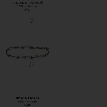
РЕМЕНЬ С ПРЯЖКОЙ
8 Other Reasons
$72
Favorite ПОЯС MAJORCA
ПОЯС MAJORCA
petit moments
$38