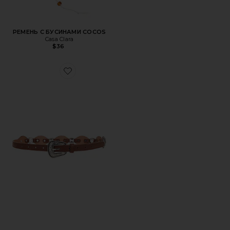
РЕМЕНЬ С БУСИНАМИ COCOS
Casa Clara
$36
Favorite РЕМЕНЬ С ПРЯЖКОЙ