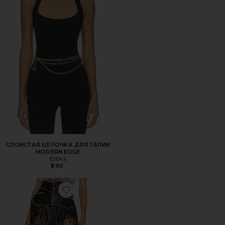
СЛОИСТАЯ ЦЕПОЧКА ДЛЯ ТАЛИИ
MODERN EDGE
Ettika
$90
Favorite ПОЯС TEXAS