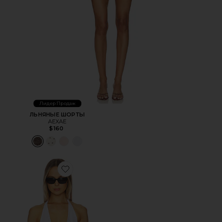
Лидер Продаж
ЛЬНЯНЫЕ ШОРТЫ
AEXAE
$160
Favorite ТОП ХОЛТЕР