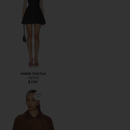
МИНИ ПЛАТЬЕ
AEXAE
$290
Favorite ЖАКЕТ С ПОЯСОМ