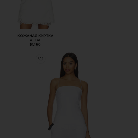
КОЖАНАЯ КУРТКА
AEXAE
$1,160
Favorite ЛЬНЯНОЙ ТОП