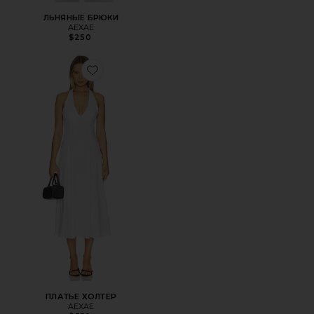
ЛЬНЯНЫЕ БРЮКИ
AEXAE
$250
Favorite ПЛАТЬЕ ХОЛТЕР
ПЛАТЬЕ ХОЛТЕР
AEXAE