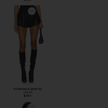
Favorite КОЖАНЫЕ ШОРТЫ
КОЖАНЫЕ ШОРТЫ
AEXAE
$390