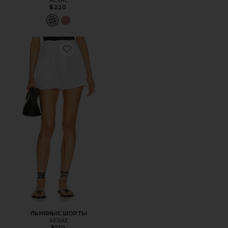
$220
Favorite ЛЬНЯНЫЕ ШОРТЫ
ЛЬНЯНЫЕ ШОРТЫ
AEXAE
$130