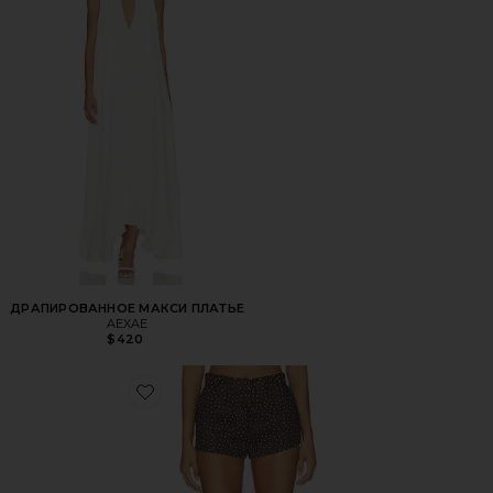
ДРАПИРОВАННОЕ МАКСИ ПЛАТЬЕ
AEXAE
$420
Favorite ЛЬНЯНЫЕ ШОРТЫ