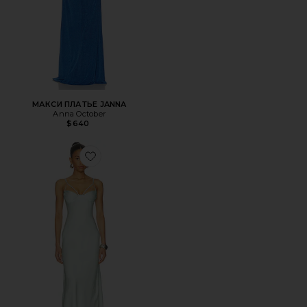
МАКСИ ПЛАТЬЕ JANNA
Anna October
$640
Favorite МАКСИ ПЛАТЬЕ AKARI