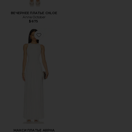
ВЕЧЕРНЕЕ ПЛАТЬЕ CHLOE
Anna October
$675
Favorite МАКСИ ПЛАТЬЕ ARPHA
МАКСИ ПЛАТЬЕ ARPHA