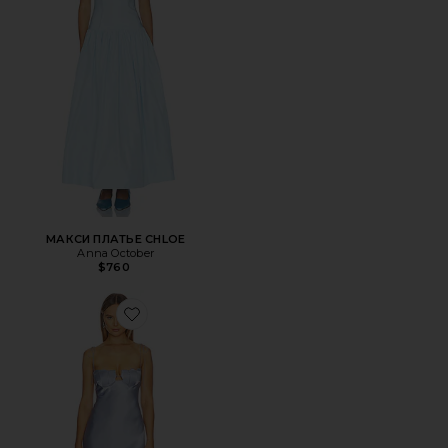
МАКСИ ПЛАТЬЕ CHLOE
Anna October
$760
Favorite МАКСИ ПЛАТЬЕ TULIP