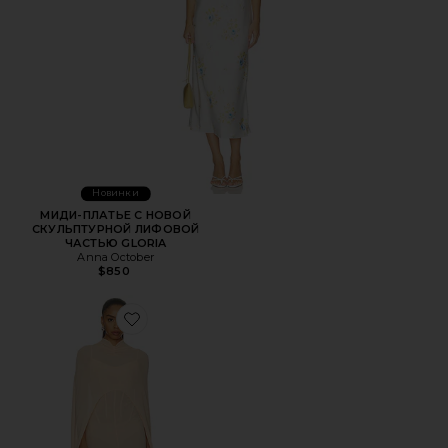
Новинки
МИДИ-ПЛАТЬЕ С НОВОЙ
СКУЛЬПТУРНОЙ ЛИФОВОЙ
ЧАСТЬЮ GLORIA
Anna October
$850
Favorite НАКИДКА MARIGOLD