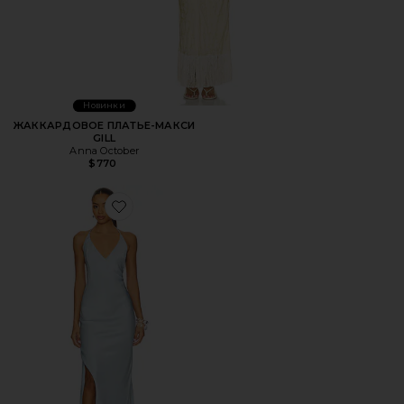
Новинки
ЖАККАРДОВОЕ ПЛАТЬЕ-МАКСИ
GILL
Anna October
$770
Favorite ПЛАТЬЕ JUSTINA