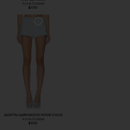
Anna October
$570
Favorite ШОРТЫ ШИРОКОГО КРОЯ COCO
ШОРТЫ ШИРОКОГО КРОЯ COCO
Anna October
$530