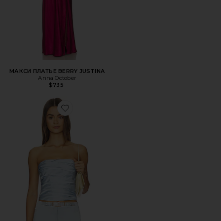
МАКСИ ПЛАТЬЕ BERRY JUSTINA
Anna October
$735
Favorite КОРСЕТ DARA