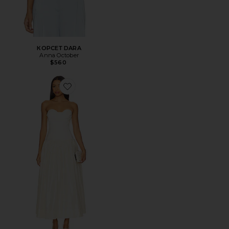
КОРСЕТ DARA
Anna October
$560
Favorite ВЕЧЕРНЕЕ ПЛАТЬЕ CHLOE