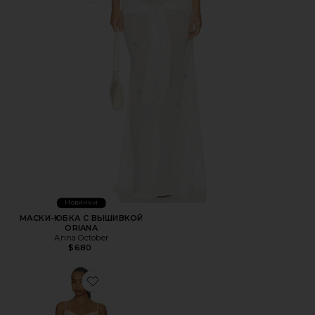
Новинки
МАСКИ-ЮБКА С ВЫШИВКОЙ
ORIANA
Anna October
$680
Favorite ПЛАТЬЕ-КОМБИНАЦИЯ С ДРАПИРОВКОЙ НА 