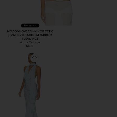
Новинки
МОЛОЧНО-БЕЛЫЙ КОРСЕТ С
ДРАПИРОВАННЫМ ЛИФОМ
FLORANCE
Anna October
$610
Favorite МАКСИ-ПЛАТЬЕ ХОЛТЕР KELLY