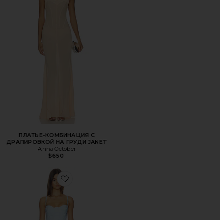
ПЛАТЬЕ-КОМБИНАЦИЯ С
ДРАПИРОВКОЙ НА ГРУДИ JANET
Anna October
$650
Favorite МАКСИ ПЛАТЬЕ CHLOE