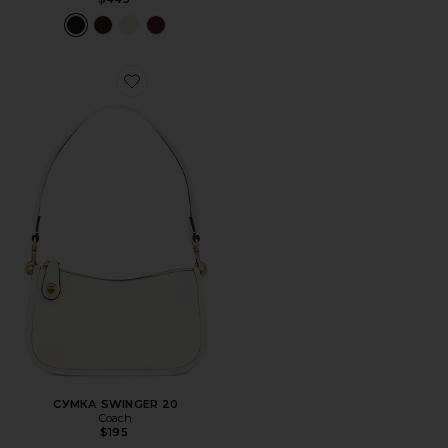
Favorite СУМКА SWINGER 20
СУМКА SWINGER 20
Coach
$195