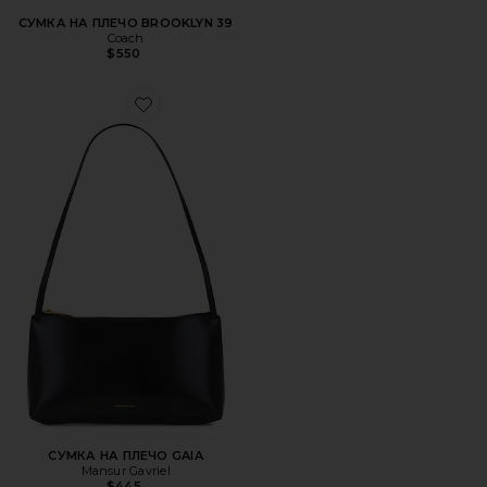
СУМКА НА ПЛЕЧО BROOKLYN 39
Coach
$550
Favorite СУМКА НА ПЛЕЧО GAIA
СУМКА НА ПЛЕЧО GAIA
Mansur Gavriel
$445