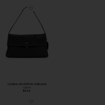
Favorite СУМКА НА ПЛЕЧО CHELSEA
СУМКА НА ПЛЕЧО CHELSEA
Coach
$425
Favorite СУМКА-ХОБО