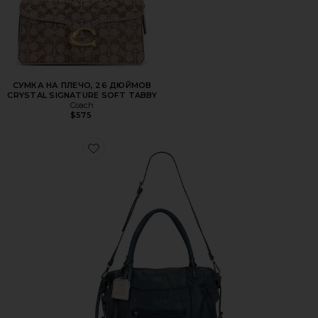
СУМКА НА ПЛЕЧО, 26 ДЮЙМОВ
CRYSTAL SIGNATURE SOFT TABBY
Coach
$575
Favorite СУМКА ТОУТ EMERSON