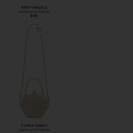
КЛАТЧ NICOLE
Lovers and Friends
$58
Favorite СУМКА SANDY
СУМКА SANDY
Lovers and Friends