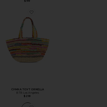
$98
Favorite СУМКА ТОУТ ORNELLA
СУМКА ТОУТ ORNELLA
BTB Los Angeles
$218