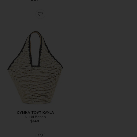
Favorite СУМКА ТОУТ KAYLA
СУМКА ТОУТ KAYLA
Nikki Beach
$140