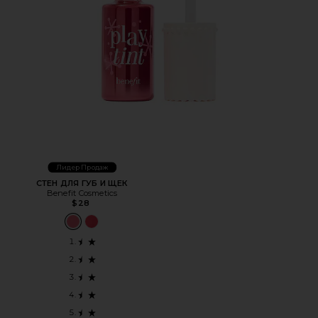
Лидер Продаж
СТЕН ДЛЯ ГУБ И ЩЕК
Benefit Cosmetics
$28