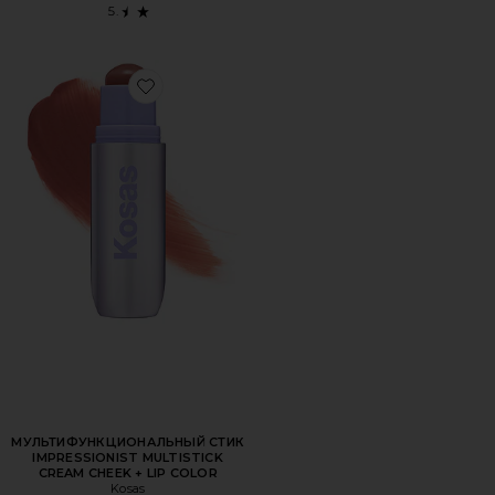
Favorite МУЛЬТИФУНКЦИОНАЛЬНЫЙ СТИК IMPRESSIONI
МУЛЬТИФУНКЦИОНАЛЬНЫЙ СТИК
IMPRESSIONIST MULTISTICK
CREAM CHEEK + LIP COLOR
Kosas