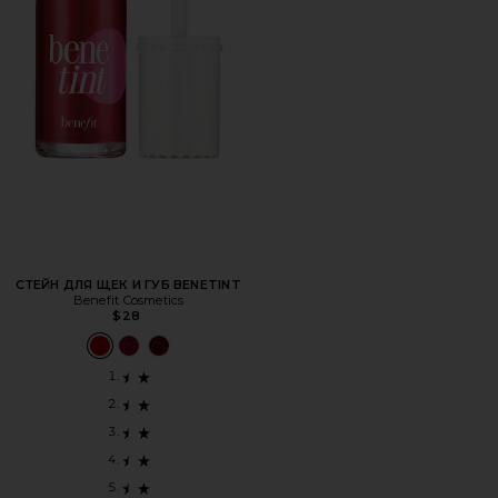
СТЕЙН ДЛЯ ЩЕК И ГУБ BENETINT
Benefit Cosmetics
$28