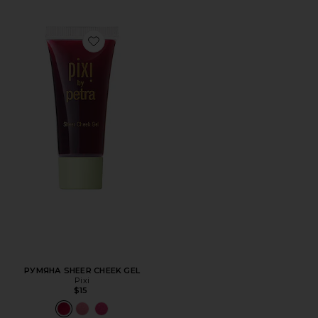
Favorite РУМЯНА SHEER CHEEK GEL
РУМЯНА SHEER CHEEK GEL
Pixi
$15