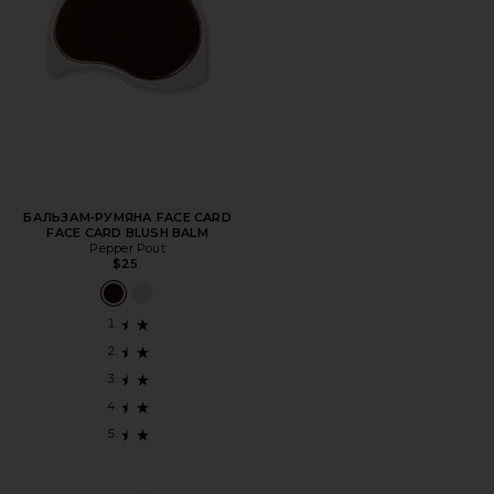
БАЛЬЗАМ‑РУМЯНА FACE CARD
FACE CARD BLUSH BALM
Pepper Pout
$25