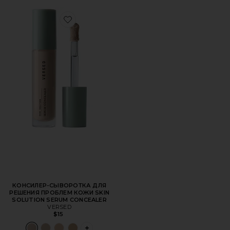
Favorite КОНСИЛЕР-СЫВОРОТКА ДЛЯ РЕШЕНИЯ ПРОБ
КОНСИЛЕР-СЫВОРОТКА ДЛЯ
РЕШЕНИЯ ПРОБЛЕМ КОЖИ SKIN
SOLUTION SERUM CONCEALER
VERSED
$15
PLUS ICON TO SEE MORE OPTIONS FOR