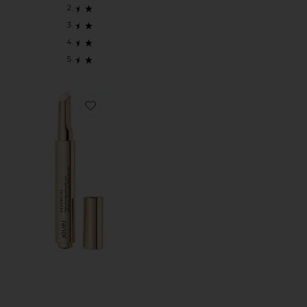
Favorite КОНСИЛЕР ESSENTIAL CONCEALER PEN