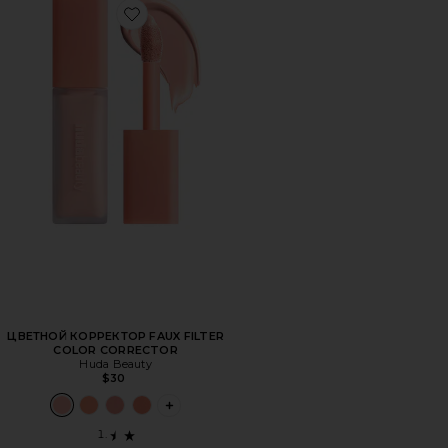
Favorite ЦВЕТНОЙ КОРРЕКТОР FAUX FILTER COLOR CO
ЦВЕТНОЙ КОРРЕКТОР FAUX FILTER
COLOR CORRECTOR
Huda Beauty
$30
PLUS ICON TO SEE MORE OPTIONS FOR 