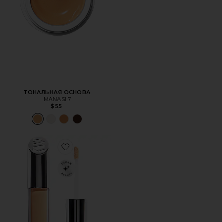
ТОНАЛЬНАЯ ОСНОВА
MANASI 7
$55
Favorite КОНСИЛЕР INVISIBLE TOUCH