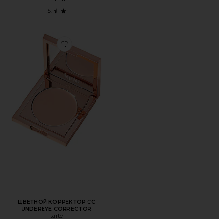
Favorite ЦВЕТНОЙ КОРРЕКТОР CC UNDEREYE CORRECT
ЦВЕТНОЙ КОРРЕКТОР CC
UNDEREYE CORRECTOR
tarte