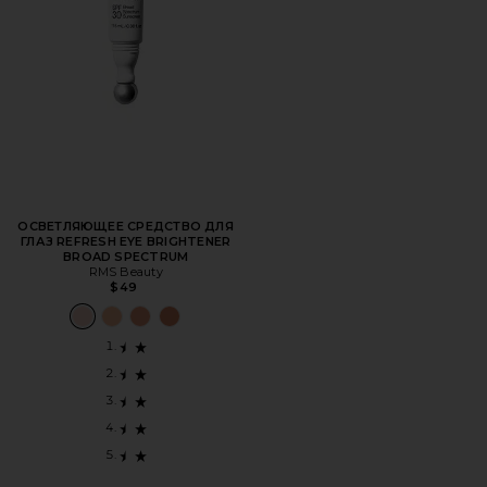
ОСВЕТЛЯЮЩЕЕ СРЕДСТВО ДЛЯ
ГЛАЗ REFRESH EYE BRIGHTENER
BROAD SPECTRUM
RMS Beauty
$49