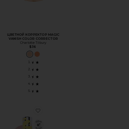
ЦВЕТНОЙ КОРРЕКТОР MAGIC
VANISH COLOR CORRECTOR
Charlotte Tilbury
$36
Favorite ЦВЕТНОЙ КОРРЕКТОР REVEALER EXTRA BRIG