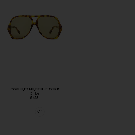
СОЛНЦЕЗАЩИТНЫЕ ОЧКИ
Chloe
$415
Favorite СОЛНЦЕЗАЩИТНЫЕ ОЧКИ JUDY