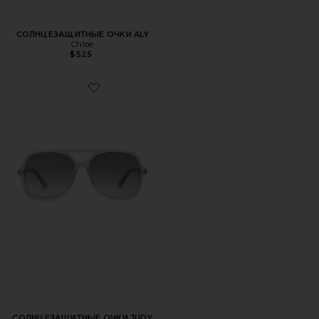
СОЛНЦЕЗАЩИТНЫЕ ОЧКИ ALY
Chloe
$525
Favorite СОЛНЦЕЗАЩИТНЫЕ ОЧКИ JUDY
СОЛНЦЕЗАЩИТНЫЕ ОЧКИ JUDY