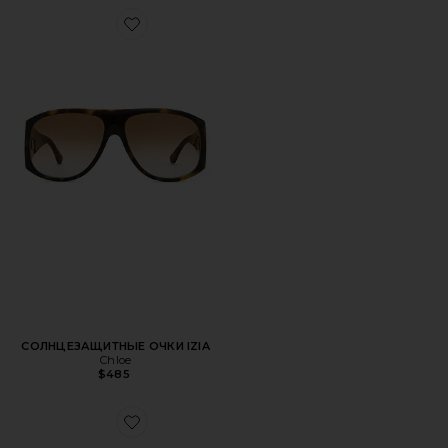
Favorite СОЛНЦЕЗАЩИТНЫЕ ОЧКИ IZIA
СОЛНЦЕЗАЩИТНЫЕ ОЧКИ IZIA
Chloe
$485
Favorite СОЛНЦЕЗАЩИТНЫЕ ОЧКИ ICONIC