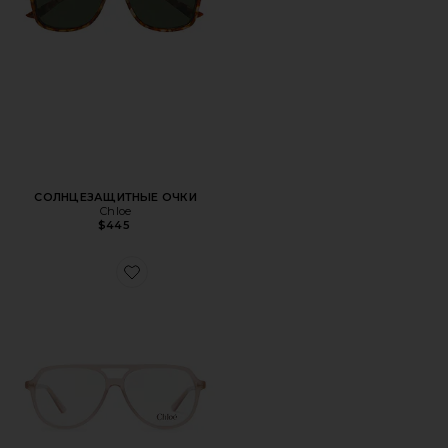
СОЛНЦЕЗАЩИТНЫЕ ОЧКИ
Chloe
$445
Favorite ОЧКИ JUDY