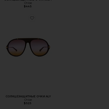
Chloe
$445
Favorite СОЛНЦЕЗАЩИТНЫЕ ОЧКИ ALY
СОЛНЦЕЗАЩИТНЫЕ ОЧКИ ALY
Chloe
$525