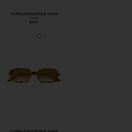
СОЛНЦЕЗАЩИТНЫЕ ОЧКИ
Chloe
$510
Favorite СОЛНЦЕЗАЩИТНЫЕ ОЧКИ
СОЛНЦЕЗАЩИТНЫЕ ОЧКИ