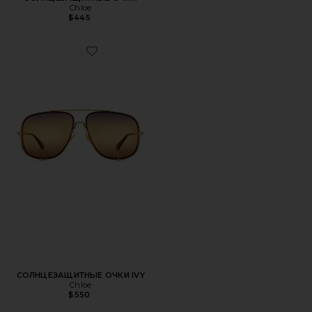
Chloe
$445
Favorite СОЛНЦЕЗАЩИТНЫЕ ОЧКИ IVY
СОЛНЦЕЗАЩИТНЫЕ ОЧКИ IVY
Chloe
$550