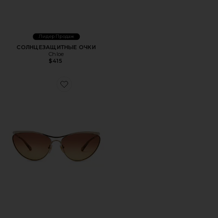
Лидер Продаж
СОЛНЦЕЗАЩИТНЫЕ ОЧКИ
Chloe
$415
Favorite СОЛНЦЕЗАЩИТНЫЕ ОЧКИ