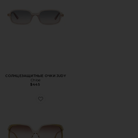
СОЛНЦЕЗАЩИТНЫЕ ОЧКИ JUDY
Chloe
$445
Favorite СОЛНЦЕЗАЩИТНЫЕ ОЧКИ