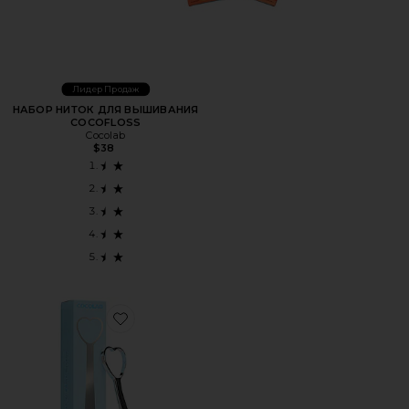
Лидер Продаж
НАБОР НИТОК ДЛЯ ВЫШИВАНИЯ
COCOFLOSS
Cocolab
$38
Favorite СКРЕБОК ДЛЯ ЯЗЫКА SMILE TILER