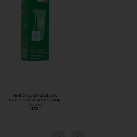
Favorite НАБОР ДЛЯ УХОДА ЗА ПОЛОСТЬЮ РТА SMILE
НАБОР ДЛЯ УХОДА ЗА
ПОЛОСТЬЮ РТА SMILECARE
Cocolab
$32