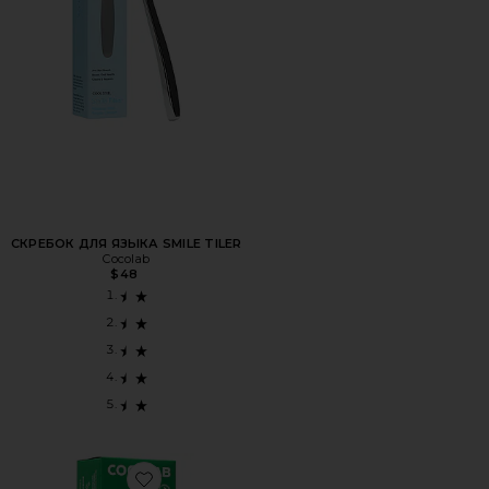
СКРЕБОК ДЛЯ ЯЗЫКА SMILE TILER
Cocolab
$48