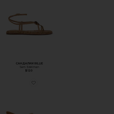
САНДАЛИИ RILLIE
Sam Edelman
$120
Favorite САНДАЛИИ PERSISTENT