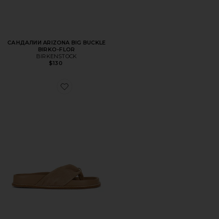
САНДАЛИИ ARIZONA BIG BUCKLE
BIRKO-FLOR
BIRKENSTOCK
$130
Favorite САНДАЛИИ STELLA