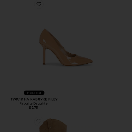
Favorite ТУФЛИ НА КАБЛУКЕ RILEY
Новинки
ТУФЛИ НА КАБЛУКЕ RILEY
Favorite Daughter
$275
Favorite САПОГИ WYATT