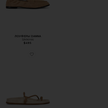
ЛОУФЕРЫ DANNA
SIMKHAI
$495
Favorite ШЛЕПАНЦЫ BARI