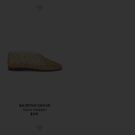
Favorite БАЛЕТКИ GROVE
БАЛЕТКИ GROVE
Steve Madden
$69
Favorite САНДАЛИИ VAMORE