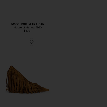
БОСОНОЖКИ ARTISAN
House of Harlow 1960
$198
Favorite БОСОНОЖКИ FRINGE