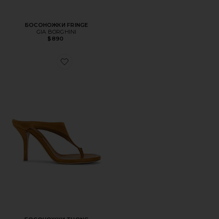
БОСОНОЖКИ FRINGE
GIA BORGHINI
$890
Favorite БОСОНОЖКИ THONG