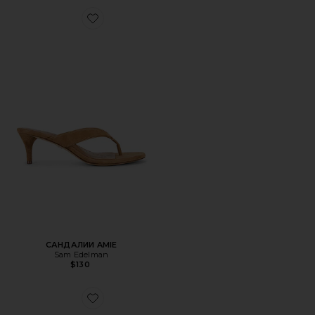
Favorite САНДАЛИИ AMIE
САНДАЛИИ AMIE
Sam Edelman
$130
Favorite БОСОНОЖКИ ARIELLA