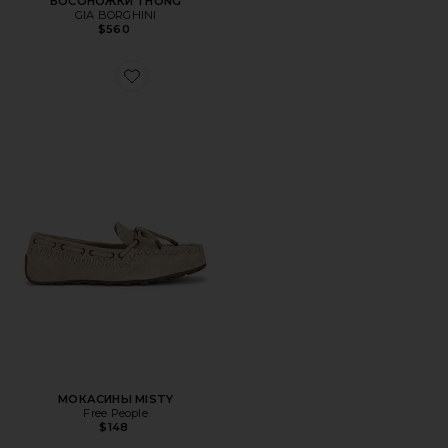
БОСОНОЖКИ THONG
GIA BORGHINI
$560
Favorite МОКАСИНЫ MISTY
МОКАСИНЫ MISTY
Free People
$148