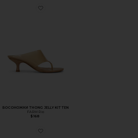
Favorite БОСОНОЖКИ THONG JELLY KITTEN
БОСОНОЖКИ THONG JELLY KITTEN
FARM Rio
$168
Favorite БАЛЕТКИ MINO