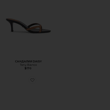
САНДАЛИИ DAISY
Tony Bianco
$170
Favorite ЛОУФЕРЫ ZAC