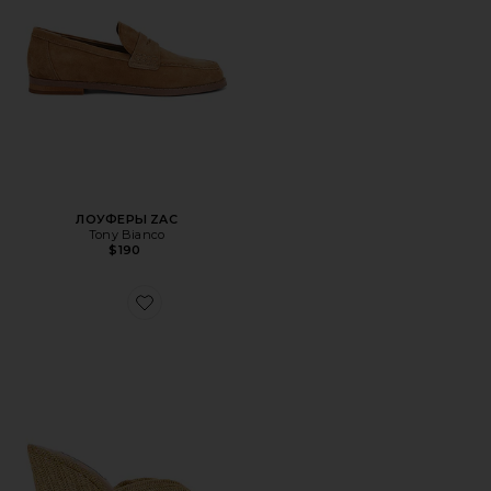
ЛОУФЕРЫ ZAC
Tony Bianco
$190
Favorite САНДАЛИИ LAELIA