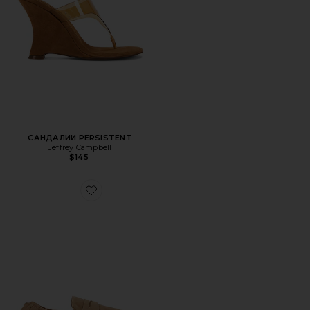
САНДАЛИИ PERSISTENT
Jeffrey Campbell
$145
Favorite ЛОУФЕРЫ DANNA