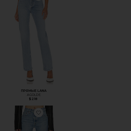
ПРЯМЫЕ LANA
AGOLDE
$218
Favorite ПРЯМЫЕ 501