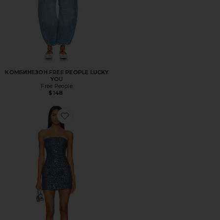
КОМБИНЕЗОН FREE PEOPLE LUCKY
YOU
Free People
$148
Favorite ПЛАТЬЕ BERNER MINI