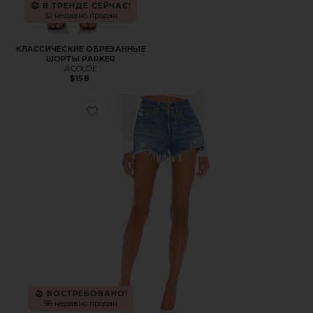
В ТРЕНДЕ СЕЙЧАС!
32 недавно продан
КЛАССИЧЕСКИЕ ОБРЕЗАННЫЕ
ШОРТЫ PARKER
AGOLDE
$158
Favorite ДЖИНСОВЫЕ ШОРТЫ 501 ORIGINAL
ВОСТРЕБОВАНО!
96 недавно продан