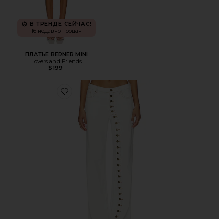
В ТРЕНДЕ СЕЙЧАС!
16 недавно продан
ПЛАТЬЕ BERNER MINI
Lovers and Friends
$199
Favorite ДЖИНСЫ PENNY