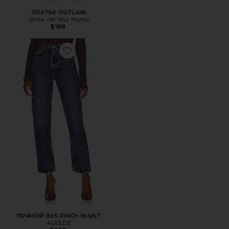
ПЛАТЬЕ OUTLAW
Show Me Your Mumu
$188
Favorite ПРЯМОЙ 90S PINCH WAIST
ПРЯМОЙ 90S PINCH WAIST
AGOLDE