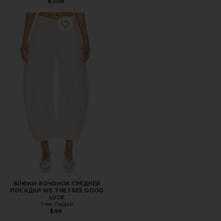
$208
Favorite БРЮКИ-БОЧОНОК СРЕДНЕЙ ПОСАДКИ WE THE
БРЮКИ-БОЧОНОК СРЕДНЕЙ
ПОСАДКИ WE THE FREE GOOD
LUCK
Free People
$98