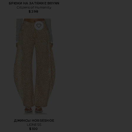
БРЮКИ НА ЗАТЯЖКЕ BRYNN
Citizens of Humanity
$298
Favorite ДЖИНСЫ HORSESHOE
ДЖИНСЫ HORSESHOE
LIONESS
$100