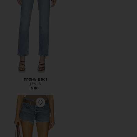
ПРЯМЫЕ 501
LEVI'S
$110
Favorite ОБРЕЗАННЫЕ ШОРТЫ PARKER