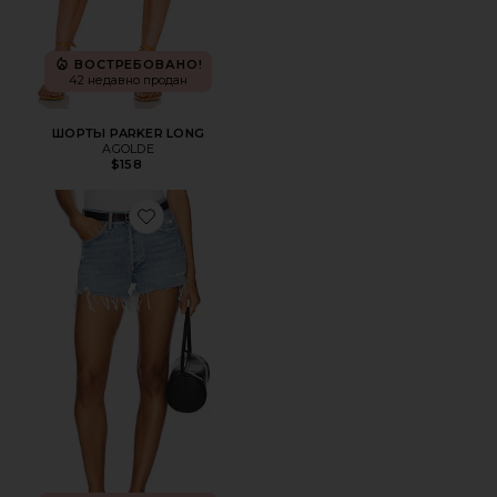
ВОСТРЕБОВАНО!
42 недавно продан
ШОРТЫ PARKER LONG
AGOLDE
$158
Favorite КЛАССИЧЕСКИЕ ОБРЕЗАННЫЕ ШОРТЫ PARKE