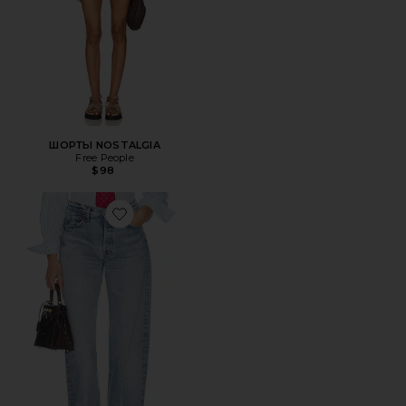
ШОРТЫ NOSTALGIA
Free People
$98
Favorite ДЖИНСЫ THE 1990S JEAN