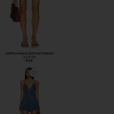
ОБРЕЗАННЫЕ ШОРТЫ PARKER
AGOLDE
$158
Favorite ШОРТЫ NOSTALGIA