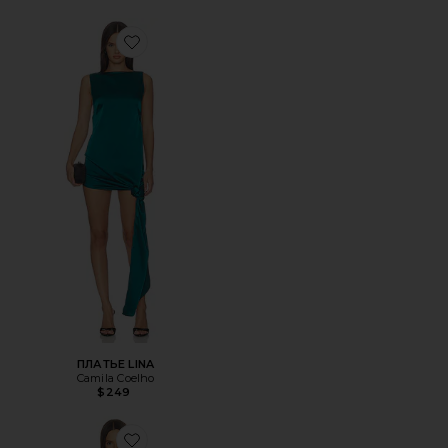
Favorite ПЛАТЬЕ LINA
ПЛАТЬЕ LINA
Camila Coelho
$249