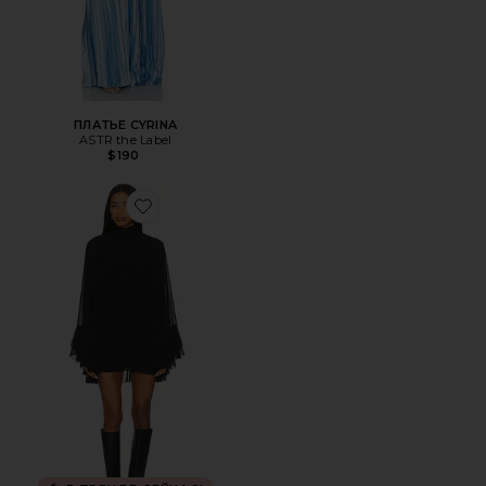
ПЛАТЬЕ CYRINA
ASTR the Label
$190
Favorite ПЛАТЬЕ NELLY