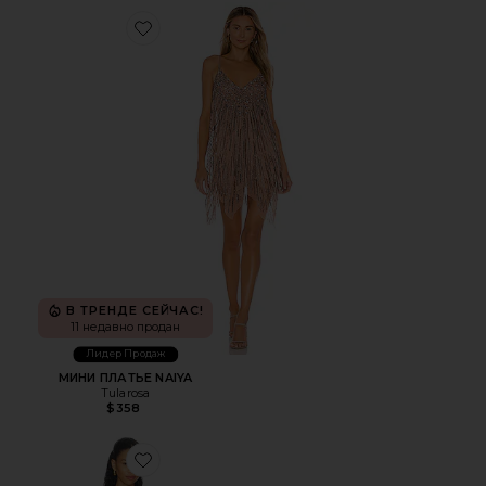
Favorite МИНИ ПЛАТЬЕ NAIYA
В ТРЕНДЕ СЕЙЧАС!
11 недавно продан
Лидер Продаж
МИНИ ПЛАТЬЕ NAIYA
Tularosa
$358
Favorite ПЛАТЬЕ ELISE