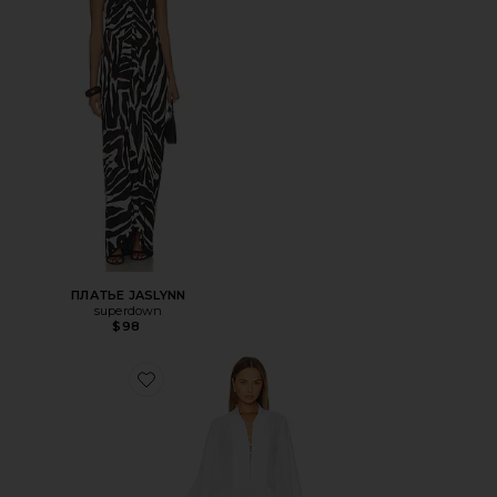
ПЛАТЬЕ JASLYNN
superdown
$98
Favorite МИНИ ПЛАТЬЕ С КРУЖЕВНОЙ ОТДЕЛКОЙ AN