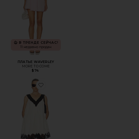
В ТРЕНДЕ СЕЙЧАС!
11 недавно продан
ПЛАТЬЕ WAVERLEY
MORE TO COME
$74
Favorite ПЛАТЬЕ