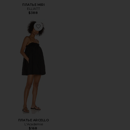
ПЛАТЬЕ MIRI
ELLIATT
$388
Favorite ПЛАТЬЕ ARCELLO
ПЛАТЬЕ ARCELLO
L'Academie
$168