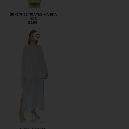
ВЕЧЕРНЕЕ ПЛАТЬЕ MAHIRA
NBD
$289
Favorite ПЛАТЬЕ OLSEN