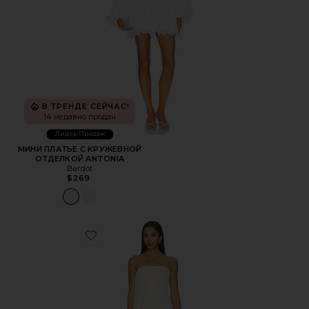
В ТРЕНДЕ СЕЙЧАС!
14 недавно продан
Лидер Продаж
МИНИ ПЛАТЬЕ С КРУЖЕВНОЙ
ОТДЕЛКОЙ ANTONIA
Bardot
$269
Favorite ПЛАТЬЕ ELODIE