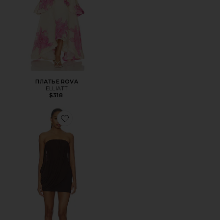
ПЛАТЬЕ ROVA
ELLIATT
$318
Favorite ПЛАТЬЕ ELODIE