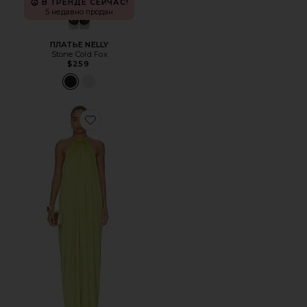
В ТРЕНДЕ СЕЙЧАС!
5 недавно продан
ПЛАТЬЕ NELLY
Stone Cold Fox
$259
Favorite ВЕЧЕРНЕЕ ПЛАТЬЕ MAHIRA