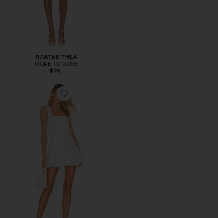
ПЛАТЬЕ THEA
MORE TO COME
$76
Favorite ПЛАТЬЕ ANNALISE