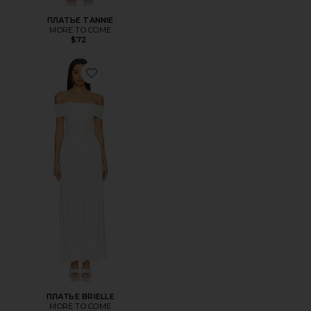
ПЛАТЬЕ TANNIE
MORE TO COME
$72
Favorite ПЛАТЬЕ BRIELLE
ПЛАТЬЕ BRIELLE
MORE TO COME