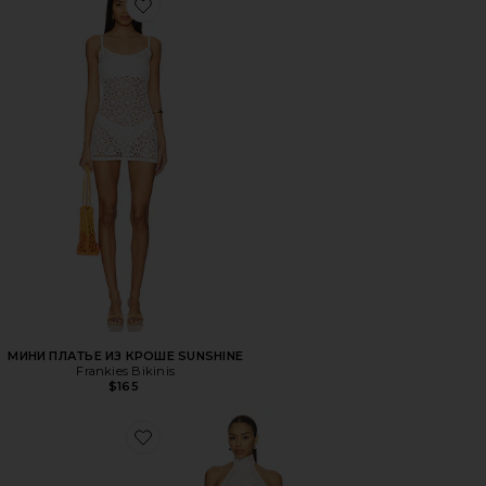
Favorite МИНИ ПЛАТЬЕ ИЗ КРОШЕ SUNSHINE
МИНИ ПЛАТЬЕ ИЗ КРОШЕ SUNSHINE
Frankies Bikinis
$165
Favorite ПЛАТЬЕ OLLIE