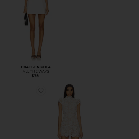
ПЛАТЬЕ NIKOLA
ALL THE WAYS
$78
Favorite ПЛАТЬЕ AMY