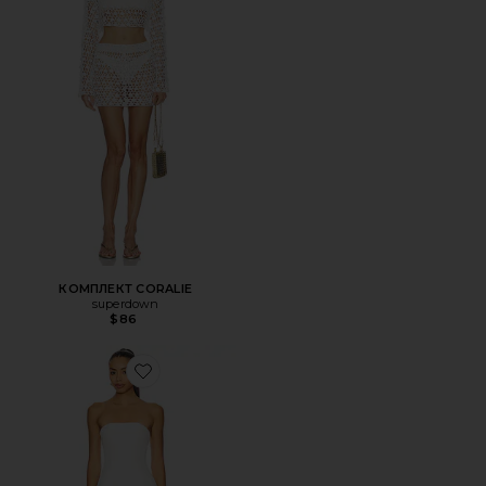
КОМПЛЕКТ CORALIE
superdown
$86
Favorite ПЛАТЬЕ NIKOLA