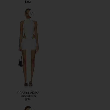
$82
Favorite ПЛАТЬЕ ADINA
ПЛАТЬЕ ADINA
superdown
$74