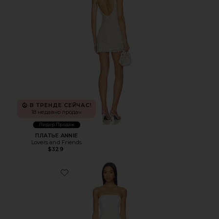
В ТРЕНДЕ СЕЙЧАС!
18 недавно продан
Лидер Продаж
ПЛАТЬЕ ANNIE
Lovers and Friends
$329
Favorite ПЛАТЬЕ VALERIE