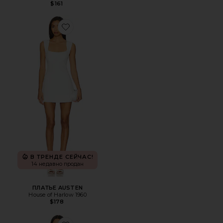
$161
Favorite ПЛАТЬЕ AUSTEN
В ТРЕНДЕ СЕЙЧАС!
14 недавно продан
ПЛАТЬЕ AUSTEN
House of Harlow 1960
$178