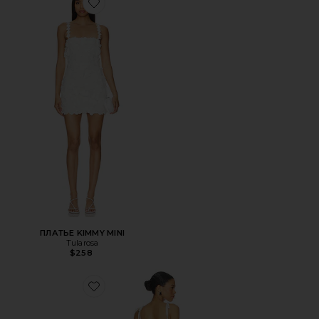
Favorite ПЛАТЬЕ KIMMY MINI
ПЛАТЬЕ KIMMY MINI
Tularosa
$258
Favorite ПЛАТЬЕ ANNIE