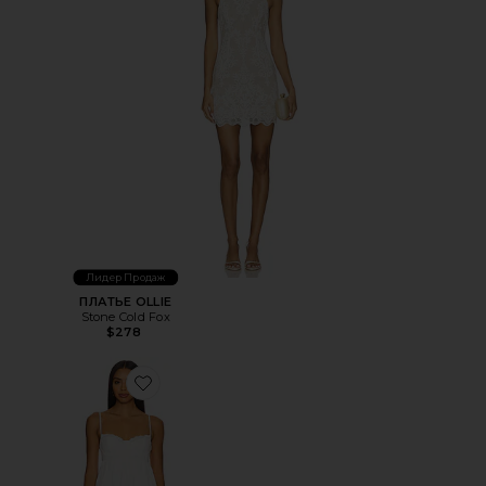
Лидер Продаж
ПЛАТЬЕ OLLIE
Stone Cold Fox
$278
Favorite ПЛАТЬЕ AVA