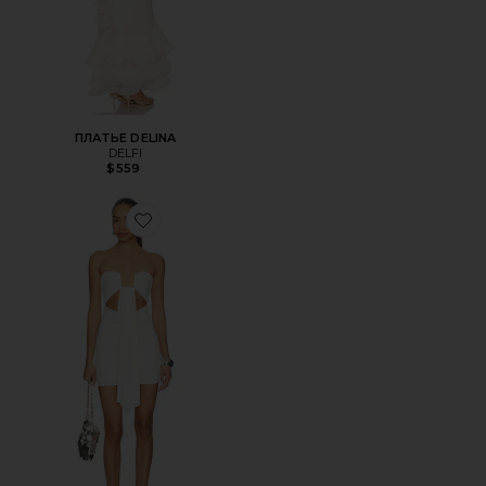
ПЛАТЬЕ DELINA
DELFI
$559
Favorite ПЛАТЬЕ ROSY