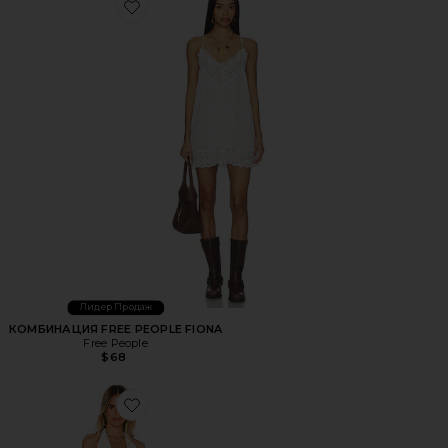
Favorite КОМБИНАЦИЯ FREE PEOPLE FIONA
Лидер Продаж
КОМБИНАЦИЯ FREE PEOPLE FIONA
Free People
$68
Favorite МИНИ ПЛАТЬЕ TINA