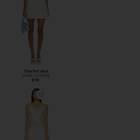
ПЛАТЬЕ AVA
MORE TO COME
$78
Favorite ПЛАТЬЕ WAVERLY