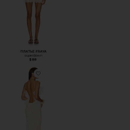
ПЛАТЬЕ FRAYA
superdown
$88
Favorite ПЛАТЬЕ DELINA