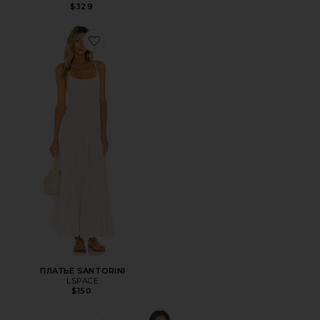
$329
Favorite ПЛАТЬЕ SANTORINI
ПЛАТЬЕ SANTORINI
LSPACE
$150