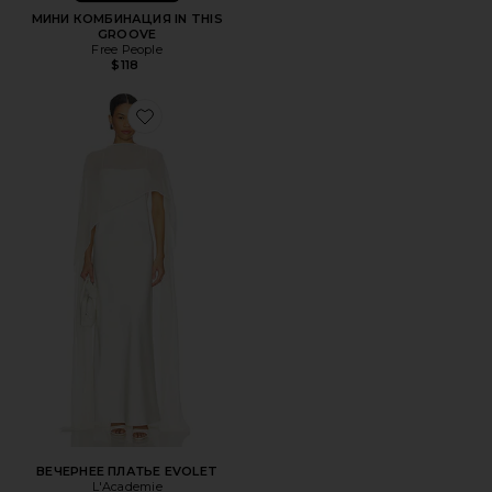
МИНИ КОМБИНАЦИЯ IN THIS
GROOVE
Free People
$118
Favorite ВЕЧЕРНЕЕ ПЛАТЬЕ EVOLET
ВЕЧЕРНЕЕ ПЛАТЬЕ EVOLET
L'Academie