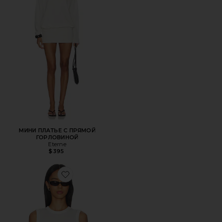
МИНИ ПЛАТЬЕ С ПРЯМОЙ
ГОРЛОВИНОЙ
Eterne
$395
Favorite ПРИТАЛЕННЫЙ ТОП-МАЙКА