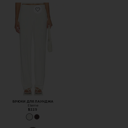
Favorite БРЮКИ ДЛЯ ЛАУНДЖА
БРЮКИ ДЛЯ ЛАУНДЖА
Eterne
$225