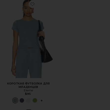
Favorite КОРОТКАЯ ФУТБОЛКА ДЛЯ МЛАДЕНЦЕВ
КОРОТКАЯ ФУТБОЛКА ДЛЯ
МЛАДЕНЦЕВ
Eterne
$95
PLUS ICON TO SEE MORE OPTIONS FOR