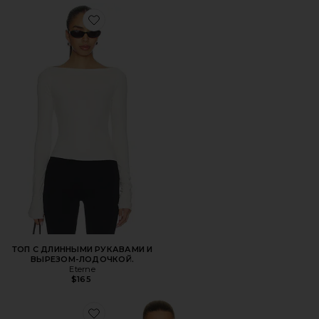
Favorite ТОП С ДЛИННЫМИ РУКАВАМИ И ВЫРЕЗОМ-
ТОП С ДЛИННЫМИ РУКАВАМИ И
ВЫРЕЗОМ-ЛОДОЧКОЙ.
Eterne
$165