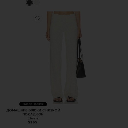
Favorite ДОМАШНИЕ БРЮКИ С НИЗКОЙ ПОСАДКОЙ
Лидер Продаж
ДОМАШНИЕ БРЮКИ С НИЗКОЙ
ПОСАДКОЙ
Eterne
$265