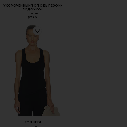
УКОРОЧЕННЫЙ ТОП С ВЫРЕЗОМ-
ЛОДОЧКОЙ
Eterne
$295
Favorite ТОП HEDI
ТОП HEDI
Eterne