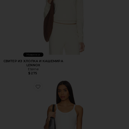
Новинки
СВИТЕР ИЗ ХЛОПКА И КАШЕМИРА
LENNOX
Eterne
$275
Favorite МАЙКА