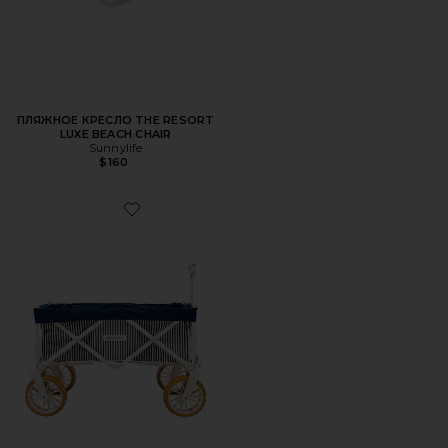
ПЛЯЖНОЕ КРЕСЛО THE RESORT
LUXE BEACH CHAIR
Sunnylife
$160
Favorite ТЕЛЕЖКА BEACH CART