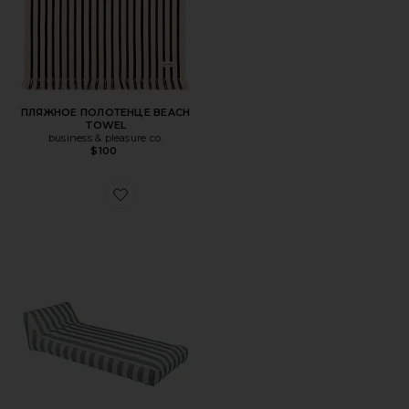
ПЛЯЖНОЕ ПОЛОТЕНЦЕ BEACH
TOWEL
business & pleasure co.
$100
Favorite РОСКОШНЫЙ УДЛИНЕННЫЙ ВАРИАНТ LUXE 