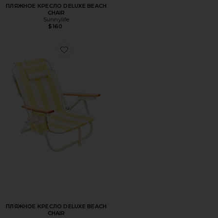
ПЛЯЖНОЕ КРЕСЛО DELUXE BEACH
CHAIR
Sunnylife
$160
Favorite ПЛЯЖНОЕ КРЕСЛО DELUXE BEACH CHAIR
ПЛЯЖНОЕ КРЕСЛО DELUXE BEACH
CHAIR