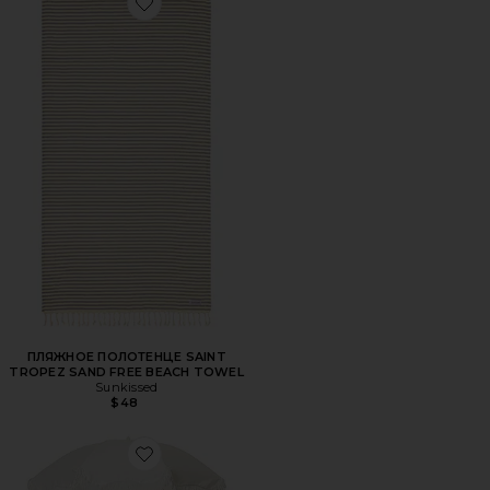
Favorite ПЛЯЖНОЕ ПОЛОТЕНЦЕ SAINT TROPEZ SAND 
ПЛЯЖНОЕ ПОЛОТЕНЦЕ SAINT
TROPEZ SAND FREE BEACH TOWEL
Sunkissed
$48
Favorite ЗОНТ HOLIDAY