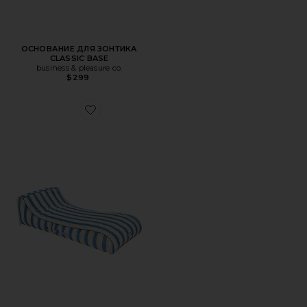
ОСНОВАНИЕ ДЛЯ ЗОНТИКА
CLASSIC BASE
business & pleasure co.
$299
Favorite ШЕЗЛОНГ В ТКАНЕВОЙ ОБЛИЦОВКЕ FABRIC