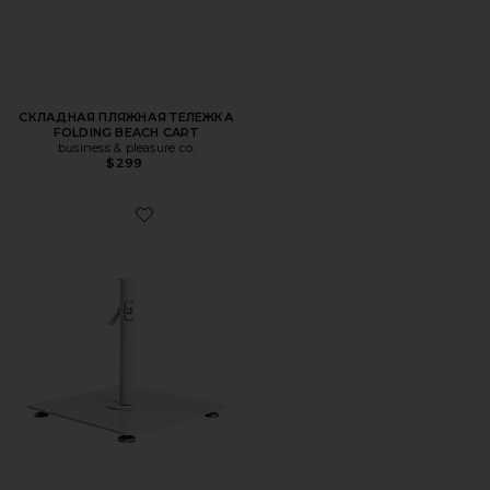
СКЛАДНАЯ ПЛЯЖНАЯ ТЕЛЕЖКА
FOLDING BEACH CART
business & pleasure co.
$299
Favorite ОСНОВАНИЕ ДЛЯ ЗОНТИКА CLASSIC BASE