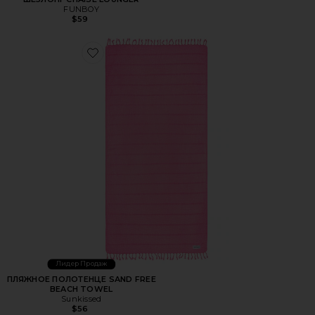
FUNBOY
$59
Favorite ПЛЯЖНОЕ ПОЛОТЕНЦЕ SAND FREE BEACH T
Лидер Продаж
ПЛЯЖНОЕ ПОЛОТЕНЦЕ SAND FREE
BEACH TOWEL
Sunkissed
$56