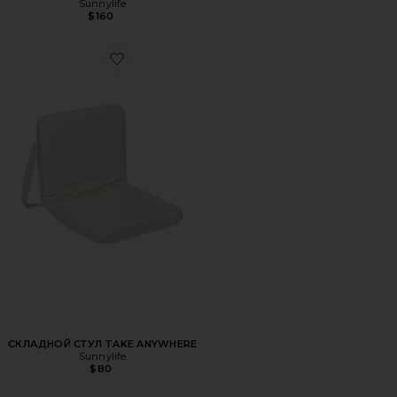
Sunnylife
$160
Favorite СКЛАДНОЙ СТУЛ TAKE ANYWHERE
СКЛАДНОЙ СТУЛ TAKE ANYWHERE
Sunnylife
$80