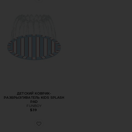
Favorite ДЕТСКИЙ КОВРИК-РАЗБРЫЗГИВАТЕЛЬ KIDS S
ДЕТСКИЙ КОВРИК-
РАЗБРЫЗГИВАТЕЛЬ KIDS SPLASH
PAD
FUNBOY
$39
Favorite ПОЛОСАТЫЙ БАССЕЙН ДЛЯ ЗАГАРА STRIPED 