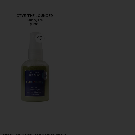
СТУЛ THE LOUNGER
Sunnylife
$190
Favorite СПРЕЙ ОТ НАСЕКОМЫХ BUG SPRAY