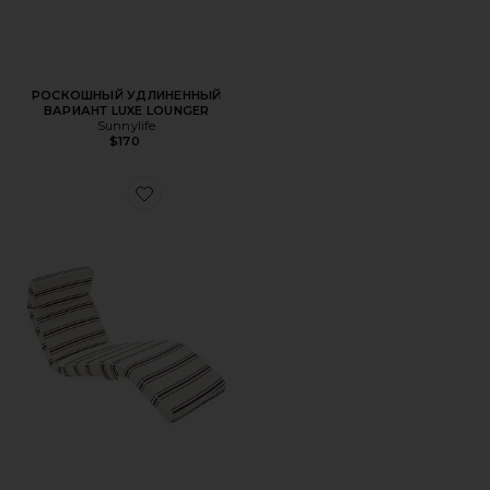
РОСКОШНЫЙ УДЛИНЕННЫЙ
ВАРИАНТ LUXE LOUNGER
Sunnylife
$170
Favorite СТУЛ THE LOUNGER