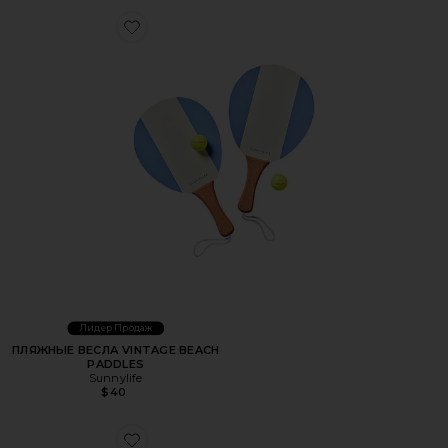
Favorite ПЛЯЖНЫЕ ВЕСЛА VINTAGE BEACH PADDLES
Лидер Продаж
ПЛЯЖНЫЕ ВЕСЛА VINTAGE BEACH
PADDLES
Sunnylife
$40