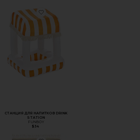
Favorite СТАНЦИЯ ДЛЯ НАПИТКОВ DRINK STATION
СТАНЦИЯ ДЛЯ НАПИТКОВ DRINK
STATION
FUNBOY
$34