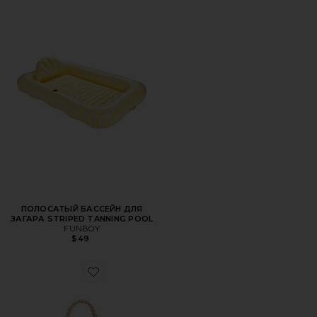
ПОЛОСАТЫЙ БАССЕЙН ДЛЯ
ЗАГАРА STRIPED TANNING POOL
FUNBOY
$49
Favorite СУМКА ТОУТ VALLEJO