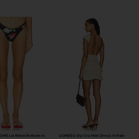
E Lia Bikini Bottom in
LIONESS Oui Oui Mini Dress in Pale