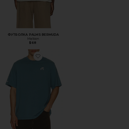
ФУТБОЛКА PALMS BERMUDA
Malbon
$68
Favorite ФУТБОЛКА BERMUDA