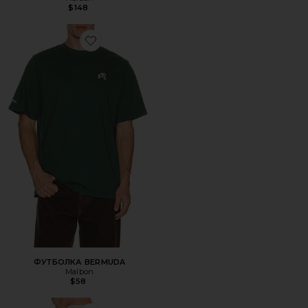
$148
Favorite ФУТБОЛКА BERMUDA
ФУТБОЛКА BERMUDA
Malbon
$58