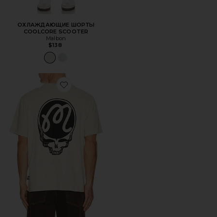
ОХЛАЖДАЮЩИЕ ШОРТЫ
COOLCORE SCOOTER
Malbon
$138
Favorite ФУТБОЛКА