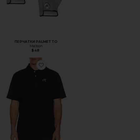
ПЕРЧАТКИ PALMETTO
Malbon
$48
Favorite ПОЛО