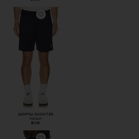
Favorite ШОРТЫ SCOOTER
ШОРТЫ SCOOTER
Malbon
$138