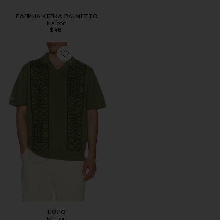
ПАПИНА КЕПКА PALMETTO
Malbon
$48
Favorite ПОЛО
ПОЛО
Malbon