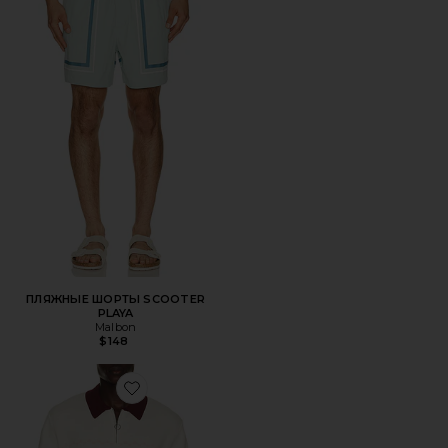
ПЛЯЖНЫЕ ШОРТЫ SCOOTER
PLAYA
Malbon
$148
Favorite СВИТЕР-ПОЛО BENNY