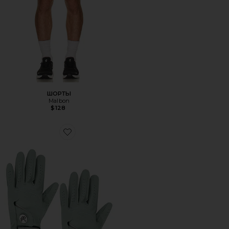
ШОРТЫ
Malbon
$128
Favorite ПЕРЧАТКИ PALMETTO