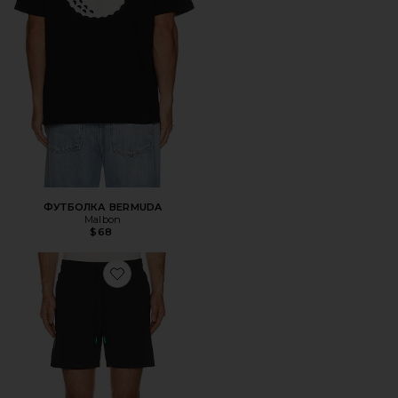
ФУТБОЛКА BERMUDA
Malbon
$68
Favorite ШОРТЫ