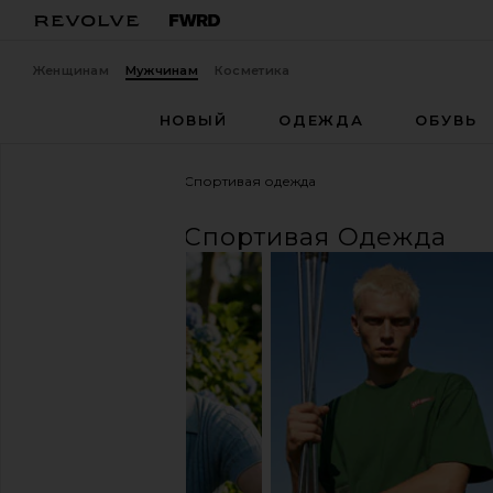
Женщинам
Мужчинам
Косметика
НОВЫЙ
ОДЕЖДА
ОБУВЬ
Мужчины
Одежда
Спортивая одежда
ОДЕЖДА
Спортивая Одежда