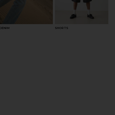
DENIM
SHORTS