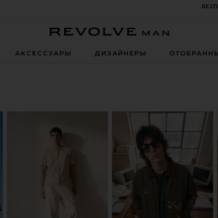
БЕСП
Revolve Man
АКСЕССУАРЫ
ДИЗАЙНЕРЫ
ОТОБРАНН