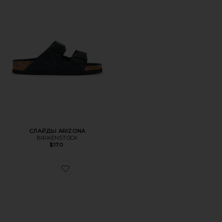
СЛАЙДЫ ARIZONA
BIRKENSTOCK
$170
Favorite СЛАЙДЫ