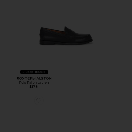
Лидер Продаж
ЛОУФЕРЫ ALSTON
Polo Ralph Lauren
$178
Favorite КРОССОВКИ TRAIN 89