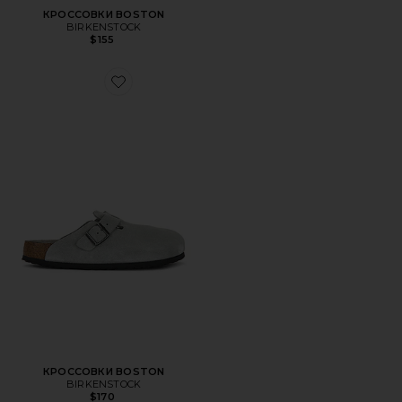
КРОССОВКИ BOSTON
BIRKENSTOCK
$155
Favorite КРОССОВКИ BOSTON
КРОССОВКИ BOSTON
BIRKENSTOCK
$170