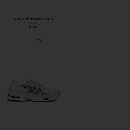
КРОССОВКИ GT-2160
Asics
$135
Favorite КРОССОВКИ GEL-NYC