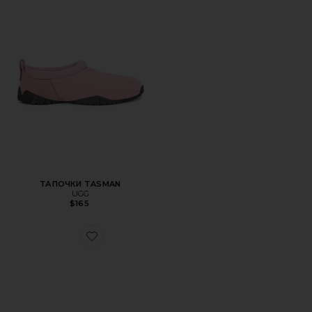
ТАПОЧКИ TASMAN
UGG
$165
Favorite ТАПОЧКИ TASMAN