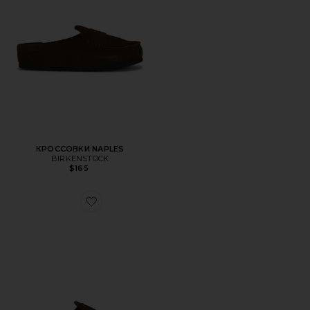
КРОССОВКИ NAPLES
BIRKENSTOCK
$165
Favorite КРОССОВКИ BOSTON