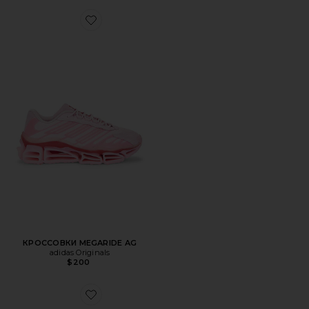
Favorite КРОССОВКИ MEGARIDE AG
КРОССОВКИ MEGARIDE AG
adidas Originals
$200
Favorite КРОССОВКИ PROJECT TRANSPORT