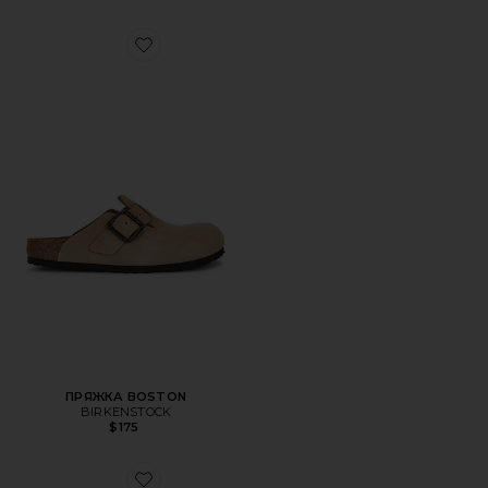
Favorite ПРЯЖКА BOSTON
ПРЯЖКА BOSTON
BIRKENSTOCK
$175