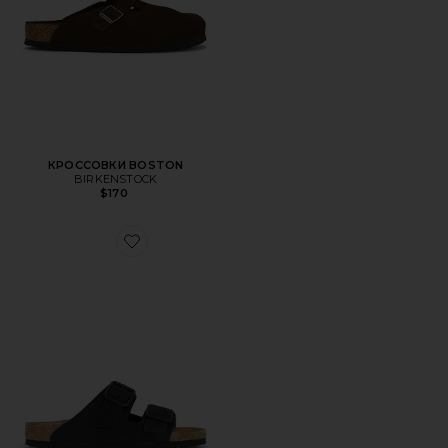
КРОССОВКИ BOSTON
BIRKENSTOCK
$170
Favorite ТУФЛИ ARIZONA