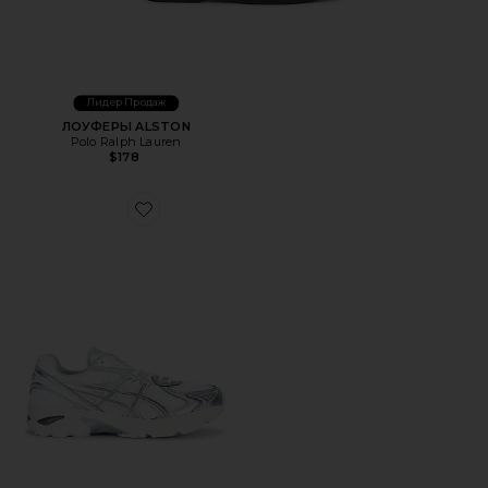
Лидер Продаж
ЛОУФЕРЫ ALSTON
Polo Ralph Lauren
$178
Favorite КРОССОВКИ GT-2160