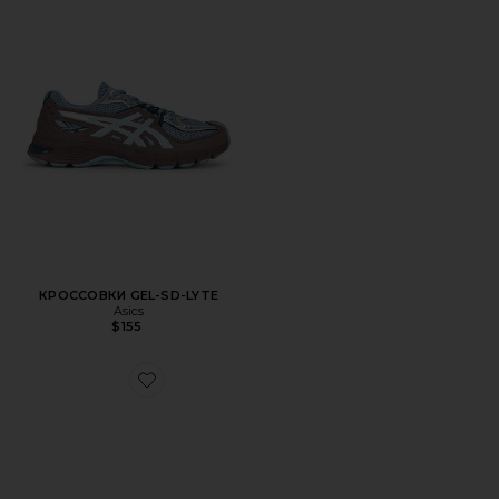
КРОССОВКИ GEL-SD-LYTE
Asics
$155
Favorite КРОССОВКИ NAPLES