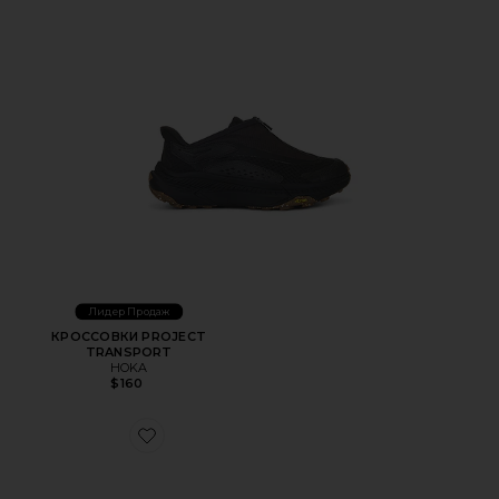
Лидер Продаж
КРОССОВКИ PROJECT
TRANSPORT
HOKA
$160
Favorite ЛОУФЕРЫ ALSTON