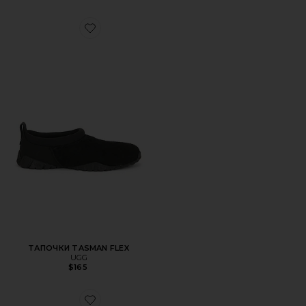
Favorite ТАПОЧКИ TASMAN FLEX
ТАПОЧКИ TASMAN FLEX
UGG
$165