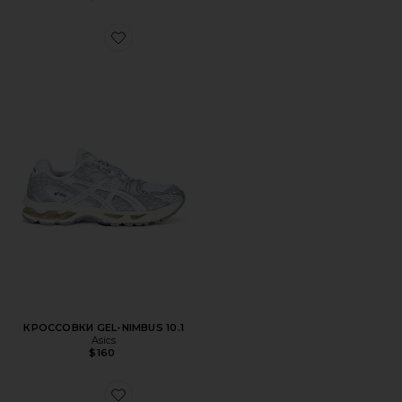
Favorite КРОССОВКИ GEL-NIMBUS 10.1
КРОССОВКИ GEL-NIMBUS 10.1
Asics
$160