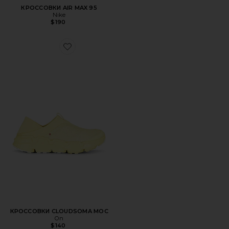
КРОССОВКИ AIR MAX 95
Nike
$190
Favorite КРОССОВКИ CLOUDSOMA MOC
КРОССОВКИ CLOUDSOMA MOC
On
$140