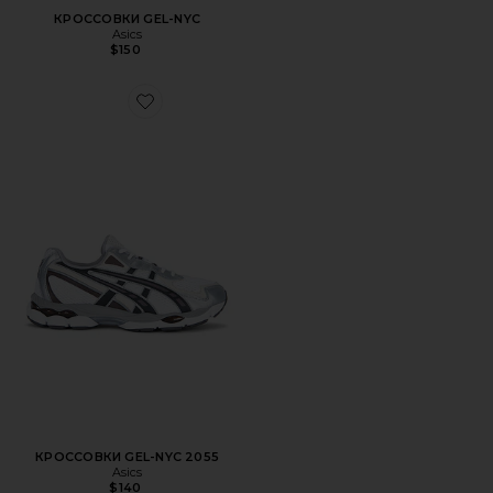
КРОССОВКИ GEL-NYC
Asics
$150
Favorite КРОССОВКИ GEL-NYC 2055
КРОССОВКИ GEL-NYC 2055
Asics
$140