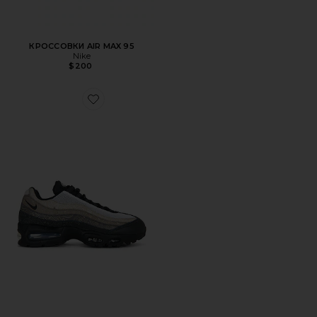
КРОССОВКИ AIR MAX 95
Nike
$200
Favorite КРОССОВКИ AIR MAX 95