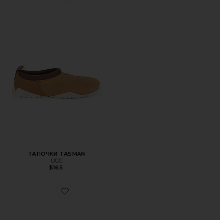
Favorite ТАПОЧКИ TASMAN
ТАПОЧКИ TASMAN
UGG
$165
Favorite ТАПОЧКИ TASMAN