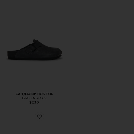
Favorite САНДАЛИИ BOSTON
САНДАЛИИ BOSTON
BIRKENSTOCK
$230
Favorite СЛАЙДЫ ARIZONA