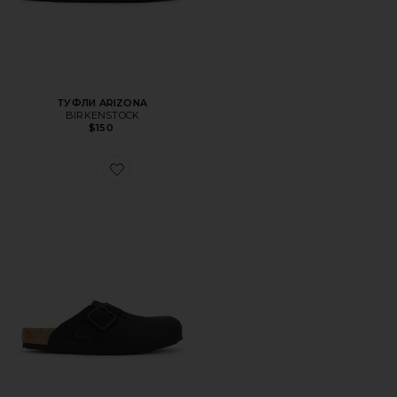
ТУФЛИ ARIZONA
BIRKENSTOCK
$150
Favorite ТУФЛИ BOSTON