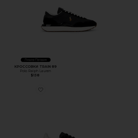
Лидер Продаж
КРОССОВКИ TRAIN 89
Polo Ralph Lauren
$138
Favorite КРОССОВКИ BEDFORD