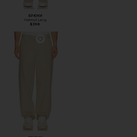
БРЮКИ
Helmut Lang
$398
Favorite БРЮКИ