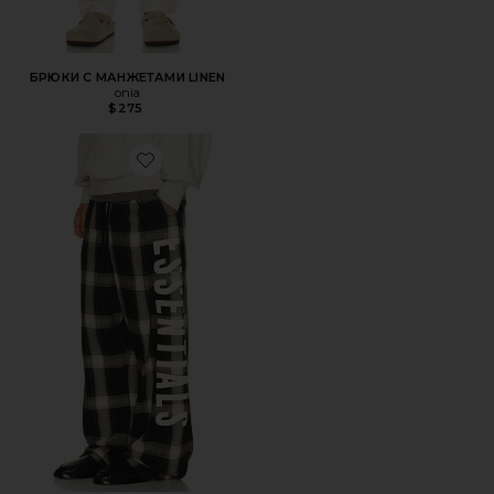
БРЮКИ С МАНЖЕТАМИ LINEN
onia
$275
Favorite БРЮКИ LOUNGE