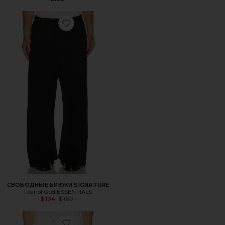
Favorite СВОБОДНЫЕ БРЮКИ SIGNATURE
СВОБОДНЫЕ БРЮКИ SIGNATURE
Fear of God ESSENTIALS
Previous price:
$104
$160