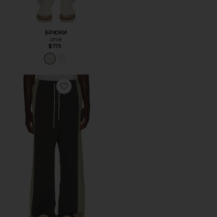
БРЮКИ
onia
$175
Favorite БРЮКИ PANELLED