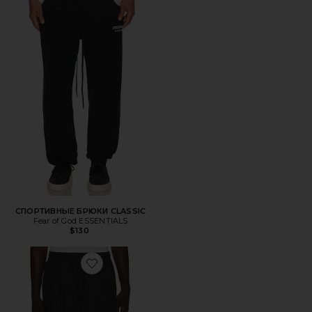
СПОРТИВНЫЕ БРЮКИ CLASSIC
Fear of God ESSENTIALS
$130
Favorite БРЮКИ PLEAT