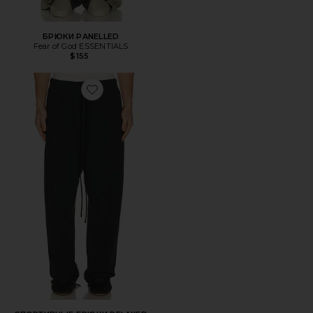
БРЮКИ PANELLED
Fear of God ESSENTIALS
$155
Favorite СПОРТИВНЫЕ БРЮКИ RELAXED