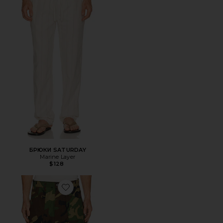
БРЮКИ SATURDAY
Marine Layer
$128
Favorite БРЮКИ ПАРАШЮТНОГО КРОЯ