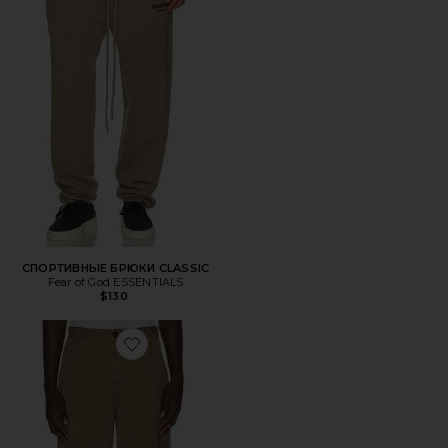
СПОРТИВНЫЕ БРЮКИ CLASSIC
Fear of God ESSENTIALS
$130
Favorite БРЮКИ WARRICK