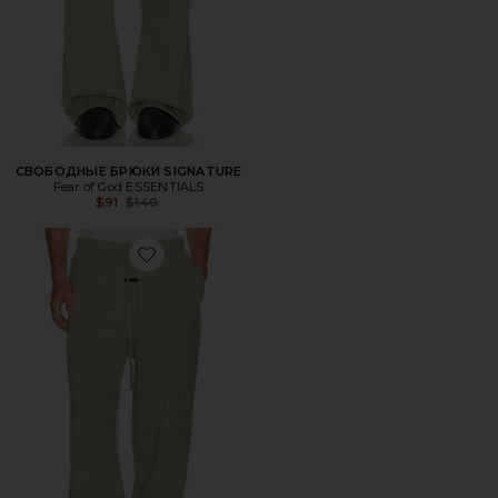
СВОБОДНЫЕ БРЮКИ SIGNATURE
Fear of God ESSENTIALS
Previous price:
$91
$140
Favorite СВОБОДНЫЕ БРЮКИ SIGNATURE