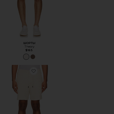
ШОРТЫ
Theory
$165
Favorite ШОРТЫ