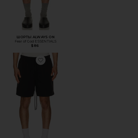
ШОРТЫ ALWAYS ON
Fear of God ESSENTIALS
$86
Favorite ШОРТЫ ACTIVE TRACE