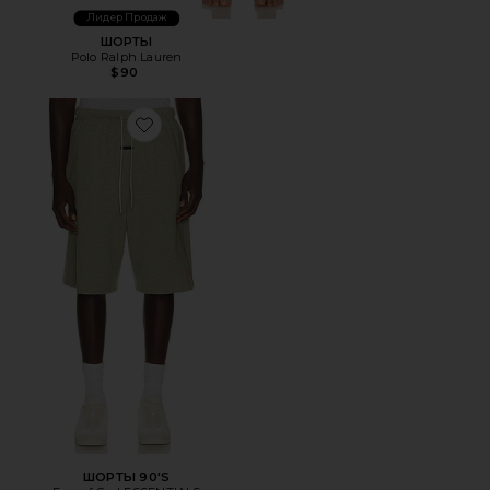
Лидер Продаж
ШОРТЫ
Polo Ralph Lauren
$90
Favorite ШОРТЫ 90'S
ШОРТЫ 90'S