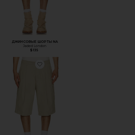
ДЖИНСОВЫЕ ШОРТЫ NA
Jaded London
$135
Favorite ШОРТЫ CASTRO