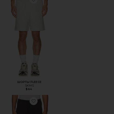
Favorite ШОРТЫ FLEECE
ШОРТЫ FLEECE
SKIMS
$64
Favorite ШОРТЫ