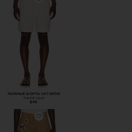
Favorite ЛЬНЯНЫЕ ШОРТЫ SATURDAY
ЛЬНЯНЫЕ ШОРТЫ SATURDAY
Marine Layer
$98
Favorite ШОРТЫ