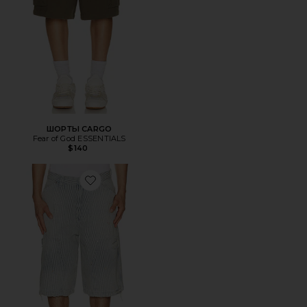
ШОРТЫ CARGO
Fear of God ESSENTIALS
$140
Favorite ДЖИНСОВЫЕ ШОРТЫ NA