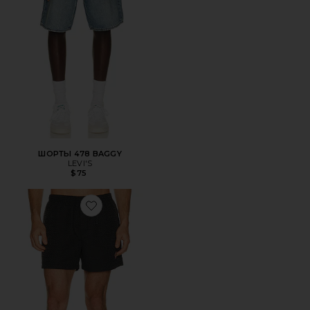
ШОРТЫ 478 BAGGY
LEVI'S
$75
Favorite ШОРТЫ