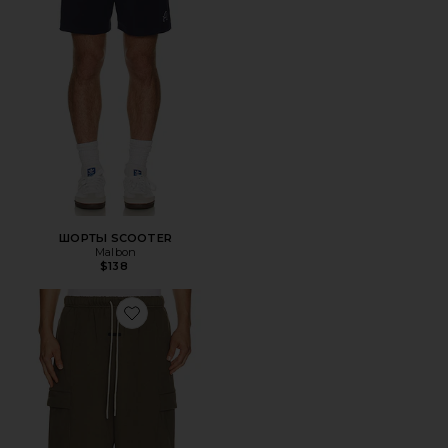
ШОРТЫ SCOOTER
Malbon
$138
Favorite ШОРТЫ CARGO