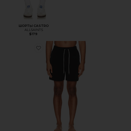
ШОРТЫ CASTRO
ALLSAINTS
$179
Favorite ШОРТЫ