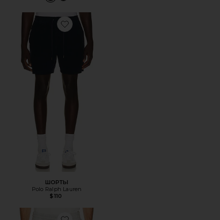
Favorite ШОРТЫ
ШОРТЫ
Polo Ralph Lauren
$110