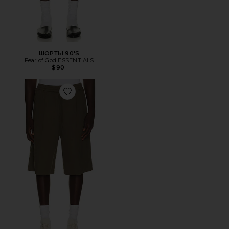
ШОРТЫ 90'S
Fear of God ESSENTIALS
$90
Favorite ШОРТЫ RELAXED