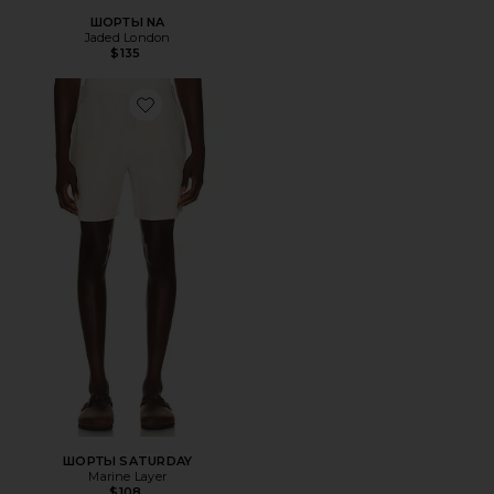
ШОРТЫ NA
Jaded London
$135
Favorite ШОРТЫ SATURDAY
ШОРТЫ SATURDAY
Marine Layer
$108