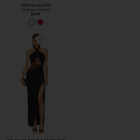
ПЛАТЬЕ ALLETE
Michael Costello
$198
Favorite ВЕЧЕРНЕЕ ПЛАТЬЕ JOSEPHINE