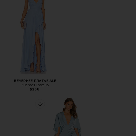
ВЕЧЕРНЕЕ ПЛАТЬЕ ALE
Michael Costello
$258
Favorite МИНИ ПЛАТЬЕ COLETTE