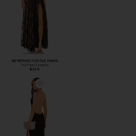
ВЕЧЕРНЕЕ ПЛАТЬЕ PARIS
Michael Costello
$329
Favorite МАКСИ ПЛАТЬЕ NOLAN