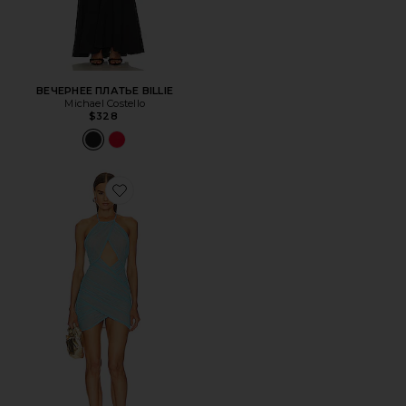
ВЕЧЕРНЕЕ ПЛАТЬЕ BILLIE
Michael Costello
$328
Favorite ПЛАТЬЕ BIA