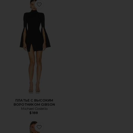
Favorite ПЛАТЬЕ С ВЫСОКИМ ВОРОТНИКОМ GIBSON
ПЛАТЬЕ С ВЫСОКИМ
ВОРОТНИКОМ GIBSON
Michael Costello
$188
Favorite МАКСИ ПЛАТЬЕ С ОТКРЫТЫМ ПЛЕЧОМ GILLY