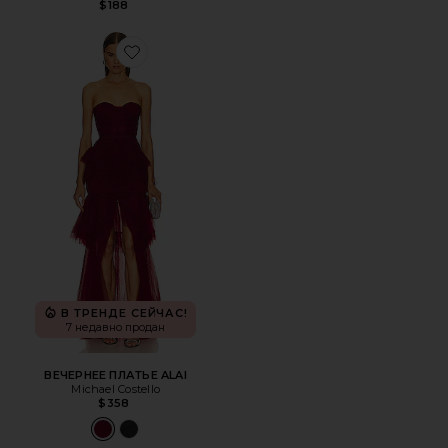
$188
Favorite ВЕЧЕРНЕЕ ПЛАТЬЕ ALAI
В ТРЕНДЕ СЕЙЧАС!
7 недавно продан
ВЕЧЕРНЕЕ ПЛАТЬЕ ALAI
Michael Costello
$358