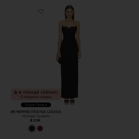
Favorite ВЕЧЕРНЕЕ ПЛАТЬЕ LOUISA
В ТРЕНДЕ СЕЙЧАС!
13 недавно продан
Лидер Продаж
ВЕЧЕРНЕЕ ПЛАТЬЕ LOUISA
Michael Costello
$298