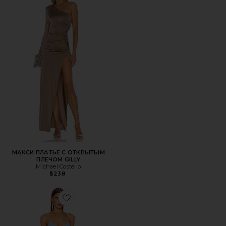
МАКСИ ПЛАТЬЕ С ОТКРЫТЫМ
ПЛЕЧОМ GILLY
Michael Costello
$238
Favorite ВЕЧЕРНЕЕ ПЛАТЬЕ ALE