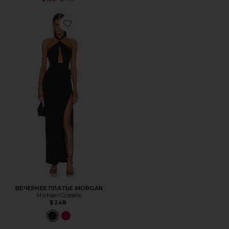
Favorite ВЕЧЕРНЕЕ ПЛАТЬЕ MORGAN
ВЕЧЕРНЕЕ ПЛАТЬЕ MORGAN
Michael Costello
$248