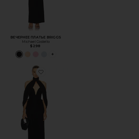
ВЕЧЕРНЕЕ ПЛАТЬЕ BRIGGS
Michael Costello
$298
PLUS ICON TO SEE MORE OPTIONS FOR 
Favorite ВЕЧЕРНЕЕ ПЛАТЬЕ BRAGA