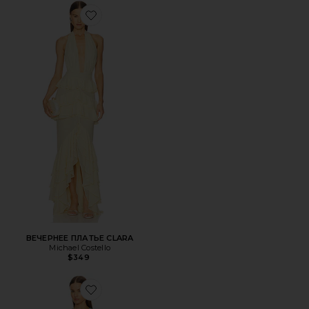
Favorite ВЕЧЕРНЕЕ ПЛАТЬЕ CLARA
ВЕЧЕРНЕЕ ПЛАТЬЕ CLARA
Michael Costello
$349
Favorite ПЛАТЬЕ KYLE