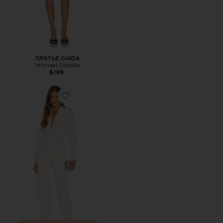
ПЛАТЬЕ GIADA
Michael Costello
$198
Favorite КОМБИНЕЗОН REINA