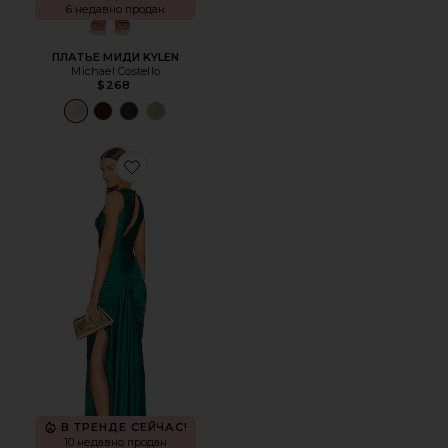
6 недавно продан
ПЛАТЬЕ МИДИ KYLEN
Michael Costello
$268
Favorite ВЕЧЕРНЕЕ ПЛАТЬЕ GARLAND
В ТРЕНДЕ СЕЙЧАС!
10 недавно продан