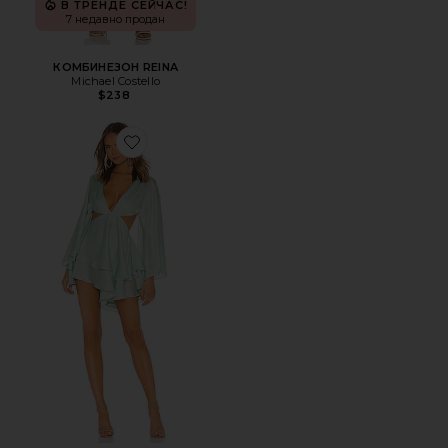
В ТРЕНДЕ СЕЙЧАС!
7 недавно продан
КОМБИНЕЗОН REINA
Michael Costello
$238
Favorite ПЛАТЬЕ ALLETE