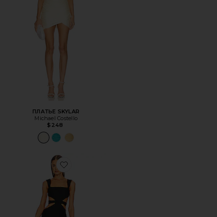
ПЛАТЬЕ SKYLAR
Michael Costello
$248
Favorite ВЕЧЕРНЕЕ ПЛАТЬЕ SADIE