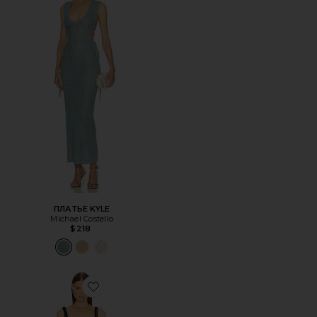
ПЛАТЬЕ KYLE
Michael Costello
$218
Favorite ВЕЧЕРНЕЕ ПЛАТЬЕ LOREN