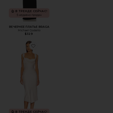
В ТРЕНДЕ СЕЙЧАС!
5 недавно продан
ВЕЧЕРНЕЕ ПЛАТЬЕ BRAGA
Michael Costello
$329
Favorite ПЛАТЬЕ МИДИ KYLEN
В ТРЕНДЕ СЕЙЧАС!