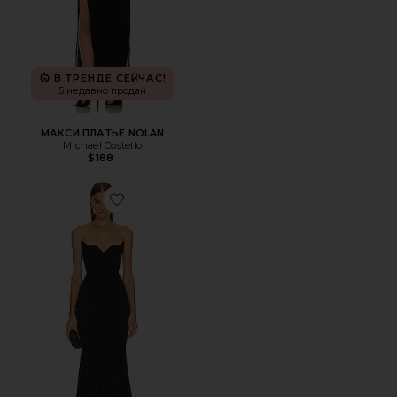
В ТРЕНДЕ СЕЙЧАС!
5 недавно продан
МАКСИ ПЛАТЬЕ NOLAN
Michael Costello
$188
Favorite ВЕЧЕРНЕЕ ПЛАТЬЕ BILLIE