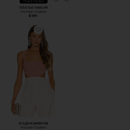
Лидер Продаж
ПЛАТЬЕ HARLYN
Michael Costello
$189
Favorite БОДИ KAMERON
БОДИ KAMERON
Michael Costello