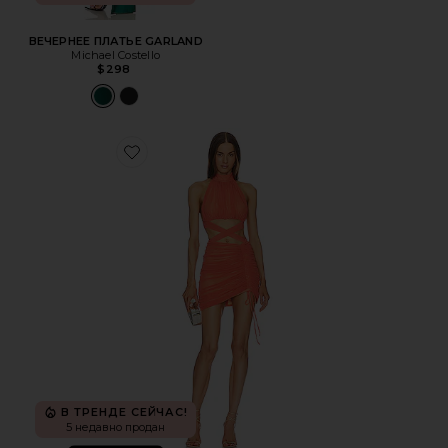
ВЕЧЕРНЕЕ ПЛАТЬЕ GARLAND
Michael Costello
$298
Favorite ПЛАТЬЕ HARLYN
В ТРЕНДЕ СЕЙЧАС!
5 недавно продан