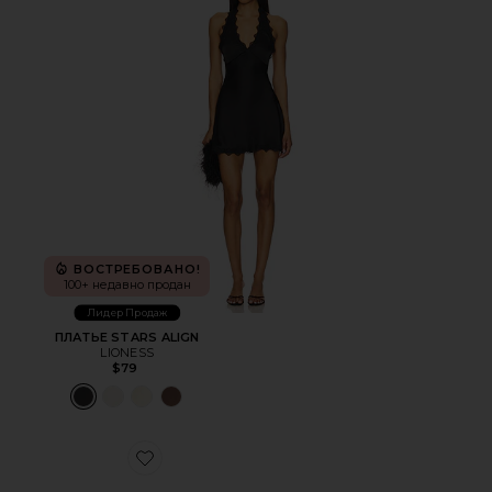
ВОСТРЕБОВАНО!
100+ недавно продан
Лидер Продаж
ПЛАТЬЕ STARS ALIGN
LIONESS
$79
Favorite ШЛЕПАНЦЫ