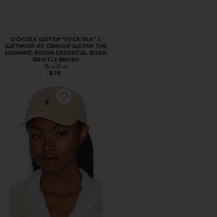
ОСНОВА ЩЕТКИ "РУСАЛКА" С
ЩЕТИНОЙ ИЗ СВИНОЙ ЩЕТКИ THE
MERMAID BRUSH ESSENTIAL BOAR
BRISTLE BRUSH
Bur Bur
$78
Favorite ШЛЯПА