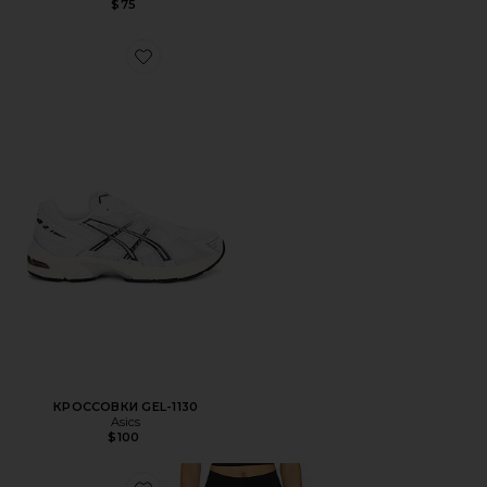
$75
Favorite КРОССОВКИ GEL-1130
КРОССОВКИ GEL-1130
Asics
$100