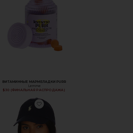
ВИТАМИННЫЕ МАРМЕЛАДКИ PURR
Lemme
$30 (ФИНАЛЬНАЯ РАСПРОДАЖА)
Favorite ШЛЯПА