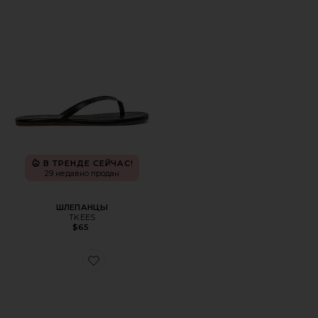
В ТРЕНДЕ СЕЙЧАС!
29 недавно продан
ШЛЕПАНЦЫ
TKEES
$65
Favorite КРОССОВКИ CLOUDNOVA 2