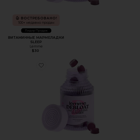
ВОСТРЕБОВАНО!
100+ недавно продан
Лидер Продаж
ВИТАМИННЫЕ МАРМЕЛАДКИ
SLEEP
Lemme
$30
Favorite ВИТАМИННЫЕ МАРМЕЛАДКИ DEBLOAT