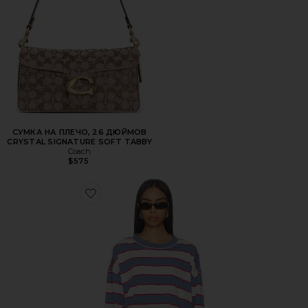
СУМКА НА ПЛЕЧО, 26 ДЮЙМОВ
CRYSTAL SIGNATURE SOFT TABBY
Coach
$575
Favorite ТОП HORIZON LONG SLEEVE