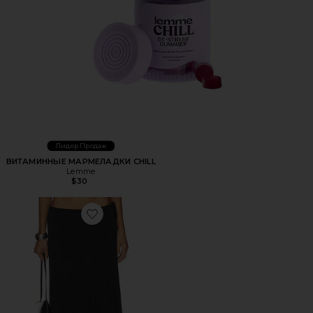
Лидер Продаж
ВИТАМИННЫЕ МАРМЕЛАДКИ CHILL
Lemme
$30
Favorite ЮБКА МИДИ SHARNI