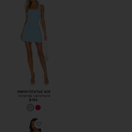
МИНИ ПЛАТЬЕ ACE
Amanda Uprichard
$194
Favorite МИНИ ПЛАТЬЕ TROMPE