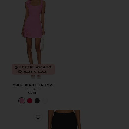
ВОСТРЕБОВАНО!
60 недавно продан
МИНИ ПЛАТЬЕ TROMPE
ELLIATT
$200
Favorite КАПРИ CHAYA