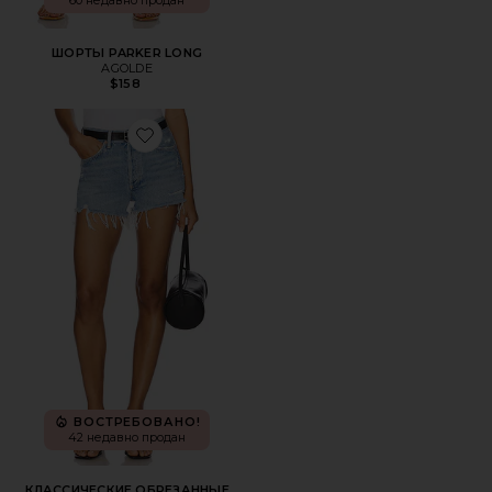
60 недавно продан
ШОРТЫ PARKER LONG
AGOLDE
$158
Favorite КЛАССИЧЕСКИЕ ОБРЕЗАННЫЕ ШОРТЫ PARKE
ВОСТРЕБОВАНО!
42 недавно продан
КЛАССИЧЕСКИЕ ОБРЕЗАННЫЕ