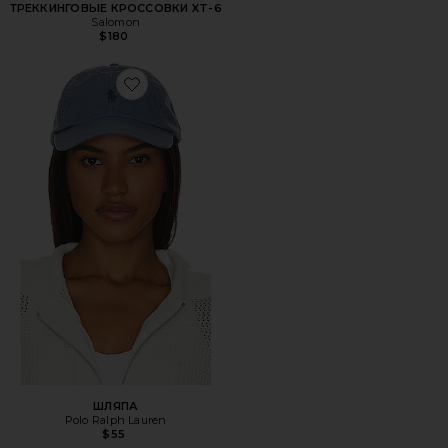
ТРЕККИНГОВЫЕ КРОССОВКИ XT-6
Salomon
$180
Favorite ШЛЯПА
ШЛЯПА
Polo Ralph Lauren
$55