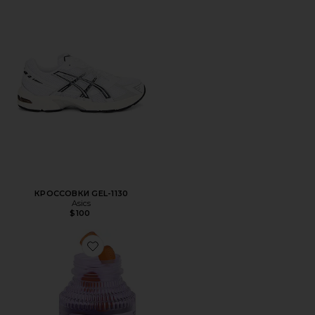
КРОССОВКИ GEL-1130
Asics
$100
Favorite ВИТАМИННЫЕ МАРМЕЛАДКИ PURR