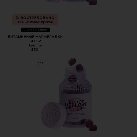
ВОСТРЕБОВАНО!
100+ недавно продан
Лидер Продаж
ВИТАМИННЫЕ МАРМЕЛАДКИ
SLEEP
Lemme
$30
Favorite ВИТАМИННЫЕ МАРМЕЛАДКИ DEBLOAT