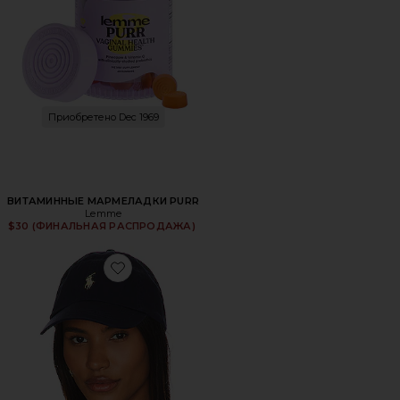
Приобретено Dec 1969
ВИТАМИННЫЕ МАРМЕЛАДКИ PURR
Lemme
$30 (ФИНАЛЬНАЯ РАСПРОДАЖА)
Favorite ШЛЯПА