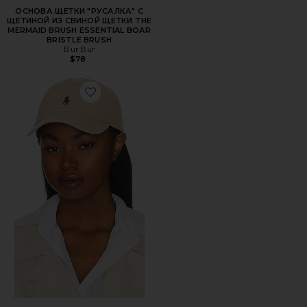
ОСНОВА ЩЕТКИ "РУСАЛКА" С
ЩЕТИНОЙ ИЗ СВИНОЙ ЩЕТКИ THE
MERMAID BRUSH ESSENTIAL BOAR
BRISTLE BRUSH
Bur Bur
$78
Favorite ШЛЯПА