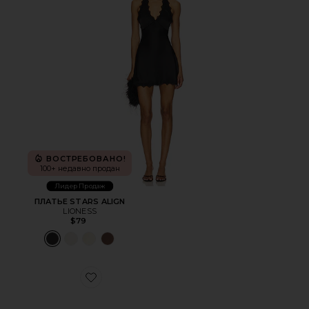
ВОСТРЕБОВАНО!
100+ недавно продан
Лидер Продаж
ПЛАТЬЕ STARS ALIGN
LIONESS
$79
Favorite ШЛЕПАНЦЫ