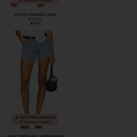
65 недавно продан
ШОРТЫ PARKER LONG
AGOLDE
$158
Favorite КЛАССИЧЕСКИЕ ОБРЕЗАННЫЕ ШОРТЫ PARKE
ВОСТРЕБОВАНО!
41 недавно продан
КЛАССИЧЕСКИЕ ОБРЕЗАННЫЕ