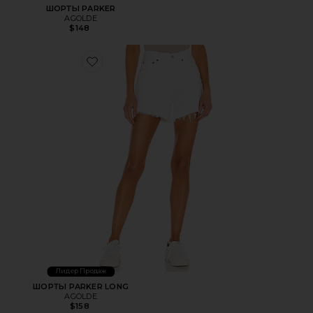
ШОРТЫ PARKER
AGOLDE
$148
Favorite ШОРТЫ PARKER LONG
Лидер Продаж
ШОРТЫ PARKER LONG
AGOLDE
$158