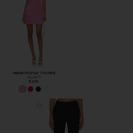
МИНИ ПЛАТЬЕ TROMPE
ELLIATT
$200
Favorite КАПРИ CHAYA