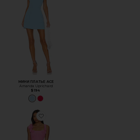
МИНИ ПЛАТЬЕ ACE
Amanda Uprichard
$194
Favorite МИНИ ПЛАТЬЕ TROMPE