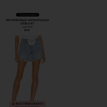
Лидер Продаж
ВИТАМИННЫЕ МАРМЕЛАДКИ
DEBLOAT
Lemme
$30
Favorite ШОРТЫ PARKER LONG
ВОСТРЕБОВАНО!