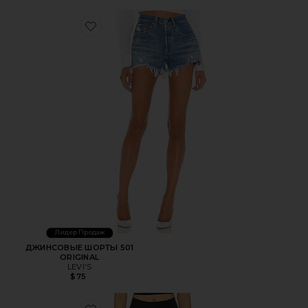
Favorite ДЖИНСОВЫЕ ШОРТЫ 501 ORIGINAL
Лидер Продаж
ДЖИНСОВЫЕ ШОРТЫ 501
ORIGINAL
LEVI'S
$75