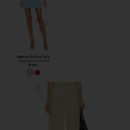
МИНИ ПЛАТЬЕ ACE
Amanda Uprichard
$194
Favorite БРЮКИ BRYNN