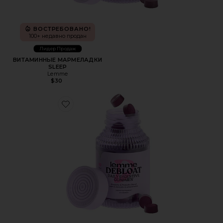
ВОСТРЕБОВАНО!
100+ недавно продан
Лидер Продаж
ВИТАМИННЫЕ МАРМЕЛАДКИ
SLEEP
Lemme
$30
Favorite ВИТАМИННЫЕ МАРМЕЛАДКИ DEBLOAT