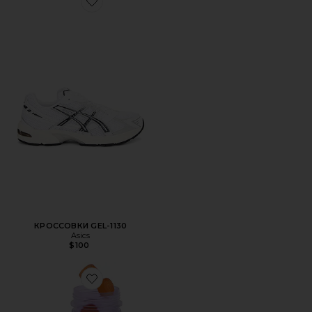
Favorite КРОССОВКИ GEL-1130
КРОССОВКИ GEL-1130
Asics
$100
Favorite ВИТАМИННЫЕ МАРМЕЛАДКИ PURR