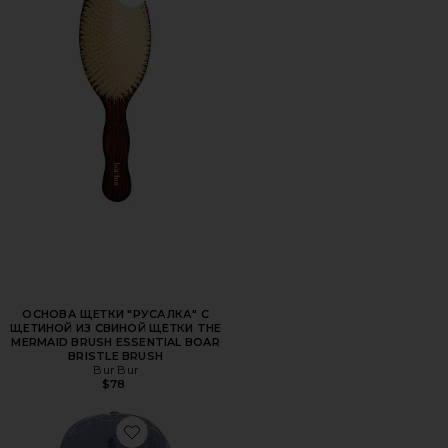
Favorite ОСНОВА ЩЕТКИ "РУСАЛКА" С ЩЕТИНОЙ ИЗ 
ОСНОВА ЩЕТКИ "РУСАЛКА" С
ЩЕТИНОЙ ИЗ СВИНОЙ ЩЕТКИ THE
MERMAID BRUSH ESSENTIAL BOAR
BRISTLE BRUSH
Bur Bur
$78
Favorite ШЛЯПА