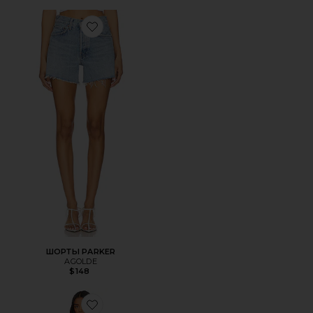
Favorite ШОРТЫ PARKER
ШОРТЫ PARKER
AGOLDE
$148
Favorite МИНИ ПЛАТЬЕ TROMPE