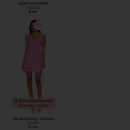
ШОРТЫ PARKER
AGOLDE
$148
Favorite МИНИ ПЛАТЬЕ TROMPE
ВОСТРЕБОВАНО!
58 недавно продан
МИНИ ПЛАТЬЕ TROMPE
ELLIATT
$200