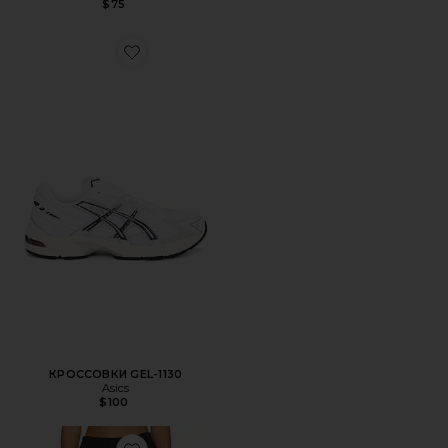
$75
Favorite КРОССОВКИ GEL-1130
КРОССОВКИ GEL-1130
Asics
$100