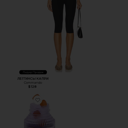
Лидер Продаж
ЛЕГГИНСЫ КАПРИ
Commando
$128
Favorite ВИТАМИННЫЕ МАРМЕЛАДКИ PURR