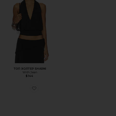
ТОП ХОЛТЕР SHARNI
With Jean
$144
Favorite ШЛЕПАНЦЫ