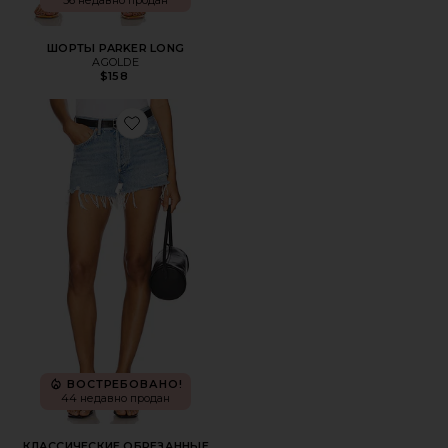
56 недавно продан
ШОРТЫ PARKER LONG
AGOLDE
$158
Favorite КЛАССИЧЕСКИЕ ОБРЕЗАННЫЕ ШОРТЫ PARKE
ВОСТРЕБОВАНО!
44 недавно продан
КЛАССИЧЕСКИЕ ОБРЕЗАННЫЕ