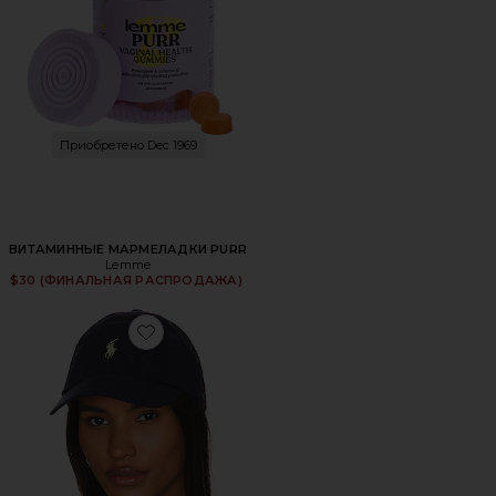
Приобретено Dec 1969
ВИТАМИННЫЕ МАРМЕЛАДКИ PURR
Lemme
$30 (ФИНАЛЬНАЯ РАСПРОДАЖА)
Favorite ШЛЯПА