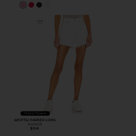
Favorite ШОРТЫ PARKER LONG
Лидер Продаж
ШОРТЫ PARKER LONG
AGOLDE
$158