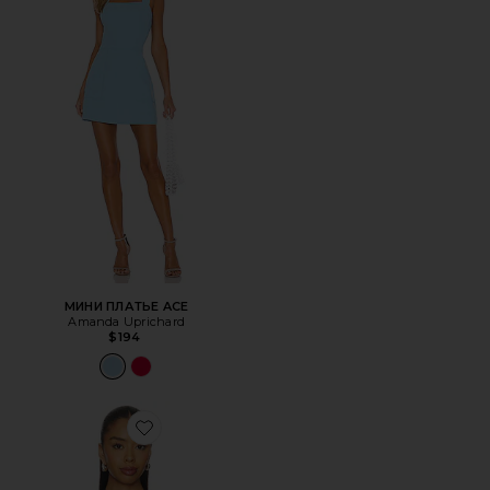
МИНИ ПЛАТЬЕ ACE
Amanda Uprichard
$194
Favorite ТОП ХОЛТЕР SHARNI