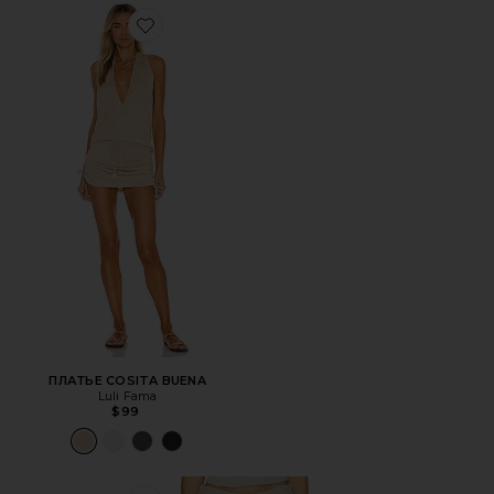
Favorite ПЛАТЬЕ COSITA BUENA
ПЛАТЬЕ COSITA BUENA
Luli Fama
$99