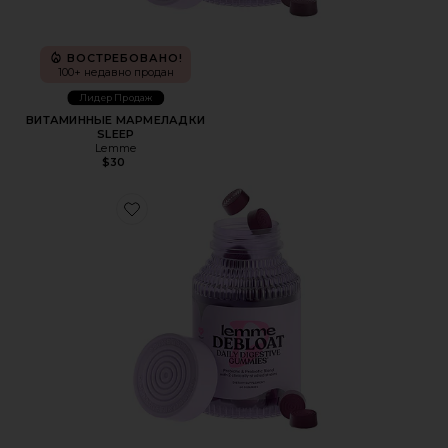
ВОСТРЕБОВАНО!
100+ недавно продан
Лидер Продаж
ВИТАМИННЫЕ МАРМЕЛАДКИ
SLEEP
Lemme
$30
Favorite ВИТАМИННЫЕ МАРМЕЛАДКИ DEBLOAT