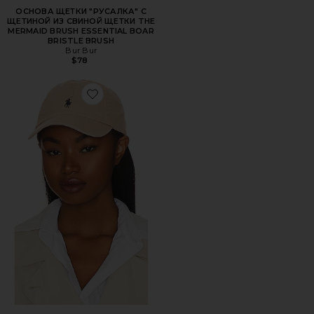
ОСНОВА ЩЕТКИ "РУСАЛКА" С
ЩЕТИНОЙ ИЗ СВИНОЙ ЩЕТКИ THE
MERMAID BRUSH ESSENTIAL BOAR
BRISTLE BRUSH
Bur Bur
$78
Favorite ШЛЯПА