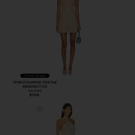
Лидер Продаж
ТРИКОТАЖНОЕ ПЛАТЬЕ
KENSINGTON
retrofete
$398
Favorite ПЛАТЬЕ HAYDEN