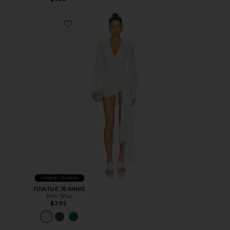
Favorite ПЛАТЬЕ JEANNIE
Лидер Продаж
ПЛАТЬЕ JEANNIE
Kim Shui
$295