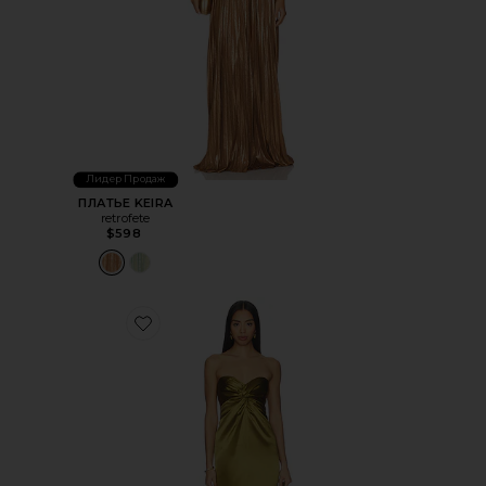
Лидер Продаж
ПЛАТЬЕ KEIRA
retrofete
$598
Favorite ПЛАТЬЕ OLIVINE