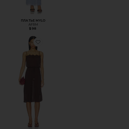
ПЛАТЬЕ MYLO
AFRM
$98
Favorite ПЛАТЬЕ TABITHA