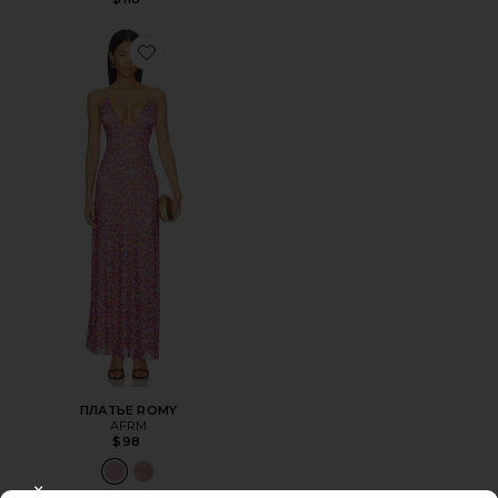
Favorite ПЛАТЬЕ ROMY
ПЛАТЬЕ ROMY
AFRM
$98