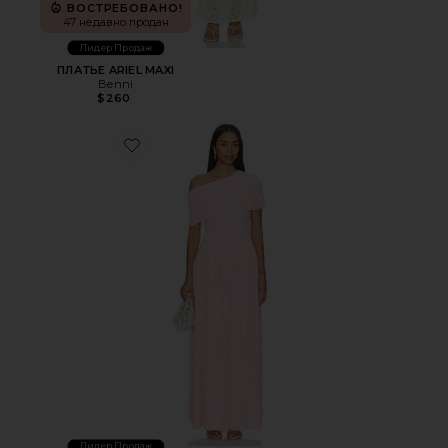
ВОСТРЕБОВАНО!
47 недавно продан
Лидер Продаж
ПЛАТЬЕ ARIEL MAXI
Benni
$260
Favorite МАКСИ ПЛАТЬЕ FRANKIE
Лидер Продаж