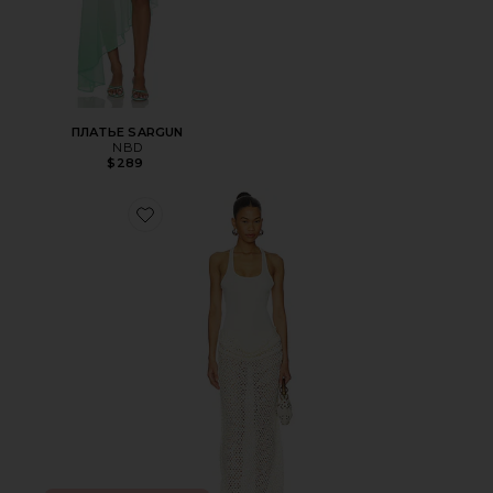
ПЛАТЬЕ SARGUN
NBD
$289
Favorite ПЛАТЬЕ ARIEL MAXI