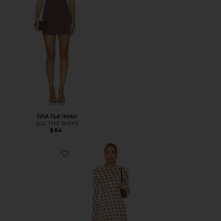
ПЛАТЬЕ IMAH
ALL THE WAYS
$84
Favorite ПЛАТЬЕ PAOLA