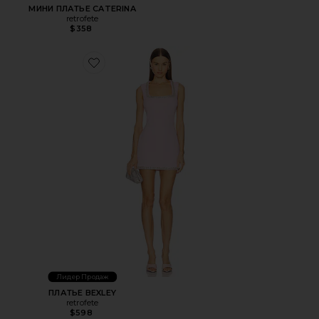
МИНИ ПЛАТЬЕ CATERINA
retrofete
$358
Favorite ПЛАТЬЕ BEXLEY
Лидер Продаж
ПЛАТЬЕ BEXLEY
retrofete
$598