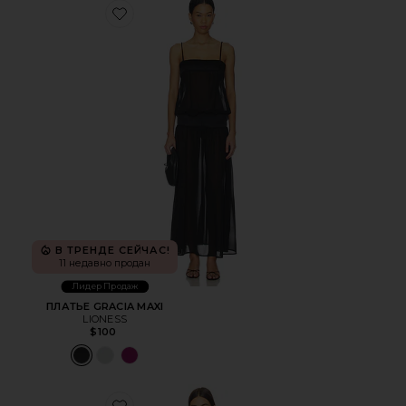
Favorite ПЛАТЬЕ GRACIA MAXI
В ТРЕНДЕ СЕЙЧАС!
11 недавно продан
Лидер Продаж
ПЛАТЬЕ GRACIA MAXI
LIONESS
$100