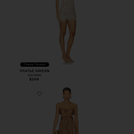
Лидер Продаж
ПЛАТЬЕ HAYDEN
retrofete
$598
Favorite ПЛАТЬЕ KEIRA