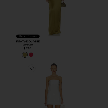
Лидер Продаж
ПЛАТЬЕ OLIVINE
retrofete
$598
Favorite ПЛАТЬЕ CHENTARI