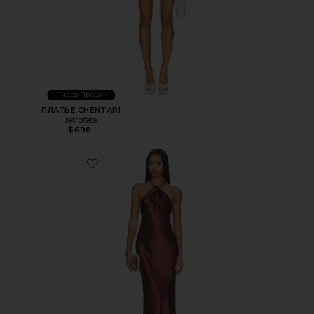
Лидер Продаж
ПЛАТЬЕ CHENTARI
retrofete
$698
Favorite ПЛАТЬЕ ANAT