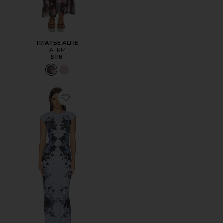
ПЛАТЬЕ ALFIE
AFRM
$118
Favorite ПЛАТЬЕ MYLO