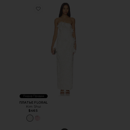
Favorite ПЛАТЬЕ FLORAL
Лидер Продаж
ПЛАТЬЕ FLORAL
Kim Shui
$465