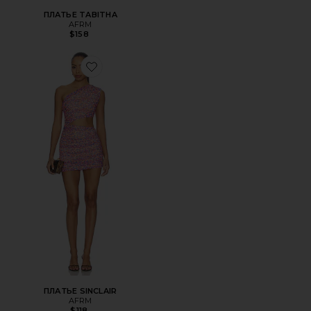
ПЛАТЬЕ TABITHA
AFRM
$158
Favorite ПЛАТЬЕ SINCLAIR
ПЛАТЬЕ SINCLAIR
AFRM
$118