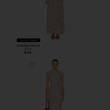
Лидер Продаж
ПЛАТЬЕ PAOLA
AFRM
$108
Favorite ПЛАТЬЕ CODY