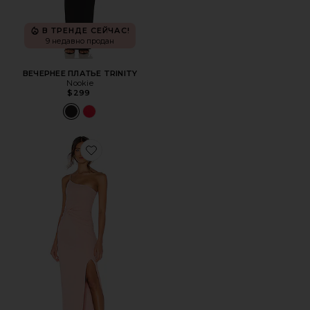
В ТРЕНДЕ СЕЙЧАС!
9 недавно продан
ВЕЧЕРНЕЕ ПЛАТЬЕ TRINITY
Nookie
$299
Favorite ВЕЧЕРНЕЕ ПЛАТЬЕ LUST ONE SHOULDER