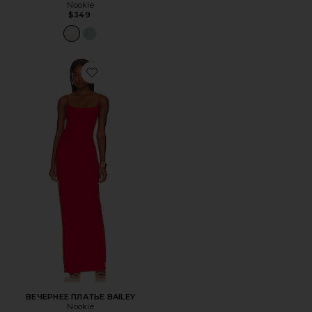
Nookie
$349
Favorite ВЕЧЕРНЕЕ ПЛАТЬЕ BAILEY
ВЕЧЕРНЕЕ ПЛАТЬЕ BAILEY
Nookie