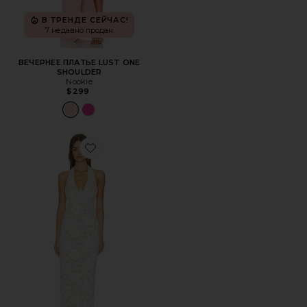
В ТРЕНДЕ СЕЙЧАС!
7 недавно продан
ВЕЧЕРНЕЕ ПЛАТЬЕ LUST ONE
SHOULDER
Nookie
$299
Favorite ПЛАТЬЕ ALESSIA