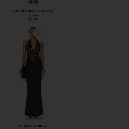
МАКСИ ПЛАТЬЕ AMORE
Nookie
$349
Favorite ПЛАТЬЕ LENNOX
ПЛАТЬЕ LENNOX