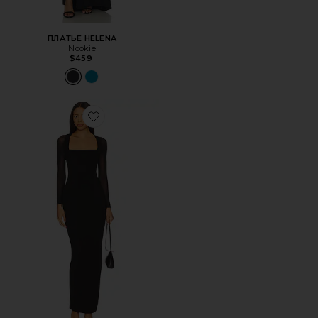
ПЛАТЬЕ HELENA
Nookie
$459
Favorite МАКСИ ПЛАТЬЕ AMORE