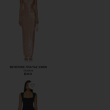
ВЕЧЕРНЕЕ ПЛАТЬЕ SIREN
Nookie
$369
Favorite ПЛАТЬЕ МИДИ SAVANNAH