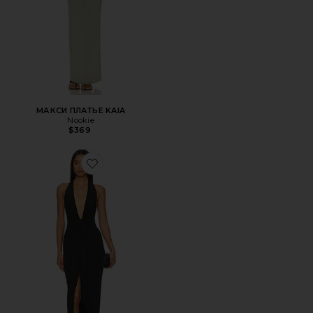
МАКСИ ПЛАТЬЕ KAIA
Nookie
$369
Favorite ВЕЧЕРНЕЕ ПЛАТЬЕ LEGACY