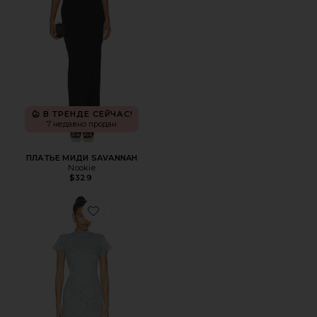
В ТРЕНДЕ СЕЙЧАС!
7 недавно продан
ПЛАТЬЕ МИДИ SAVANNAH
Nookie
$329
Favorite ПЛАТЬЕ ALESSIA