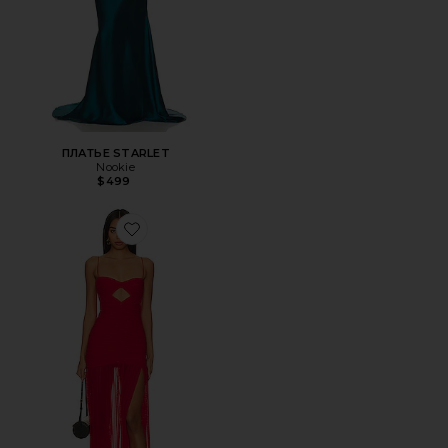
ПЛАТЬЕ STARLET
Nookie
$499
Favorite ВЕЧЕРНЕЕ ПЛАТЬЕ MONROE