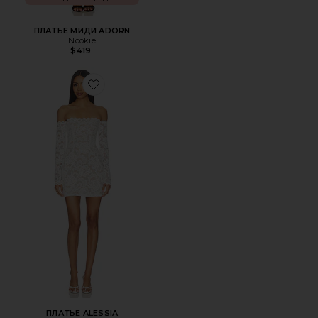
ПЛАТЬЕ МИДИ ADORN
Nookie
$419
Favorite ПЛАТЬЕ ALESSIA
ПЛАТЬЕ ALESSIA