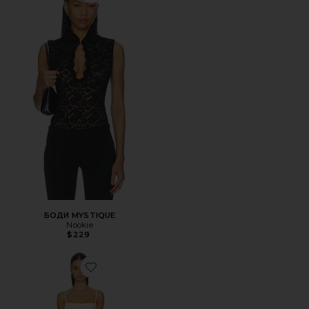
БОДИ MYSTIQUE
Nookie
$229
Favorite ПЛАТЬЕ