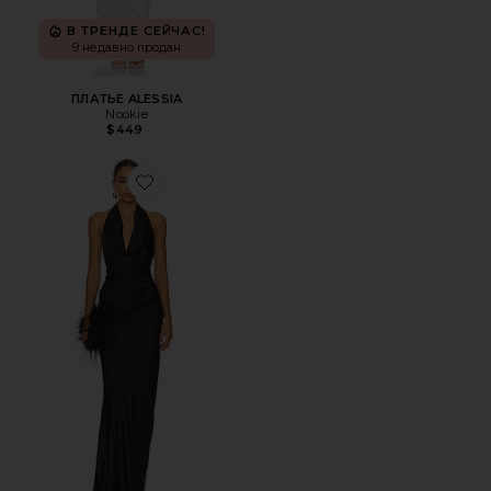
В ТРЕНДЕ СЕЙЧАС!
9 недавно продан
ПЛАТЬЕ ALESSIA
Nookie
$449
Favorite ВЕЧЕРНЕЕ ПЛАТЬЕ PENELOPE