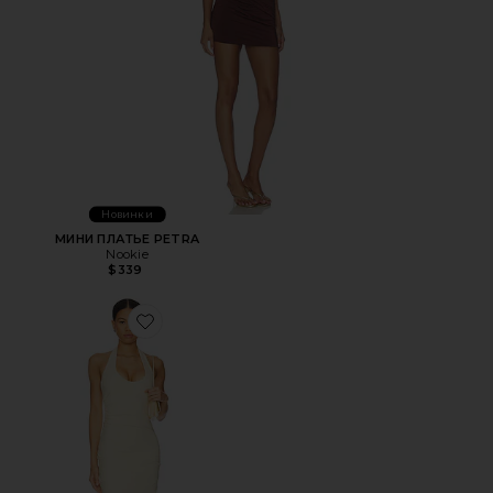
Новинки
МИНИ ПЛАТЬЕ PETRA
Nookie
$339
Favorite МАКСИ ПЛАТЬЕ NATALIA