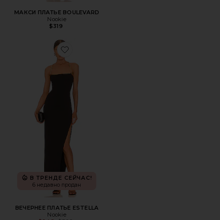
МАКСИ ПЛАТЬЕ BOULEVARD
Nookie
$319
Favorite ВЕЧЕРНЕЕ ПЛАТЬЕ ESTELLA
В ТРЕНДЕ СЕЙЧАС!
6 недавно продан
ВЕЧЕРНЕЕ ПЛАТЬЕ ESTELLA
Nookie