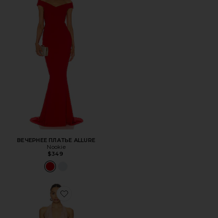
ВЕЧЕРНЕЕ ПЛАТЬЕ ALLURE
Nookie
$349
Favorite ВЕЧЕРНЕЕ ПЛАТЬЕ SIREN