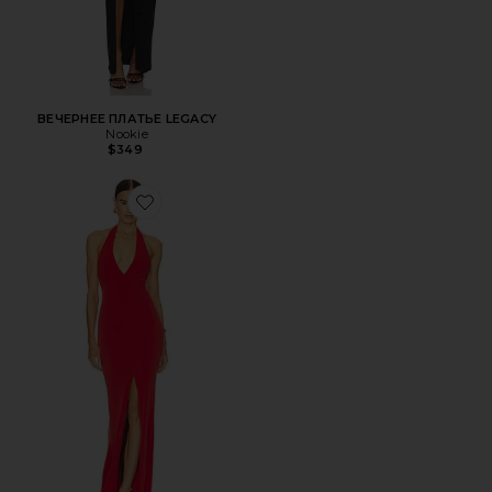
ВЕЧЕРНЕЕ ПЛАТЬЕ LEGACY
Nookie
$349
Favorite ВЕЧЕРНЕЕ ПЛАТЬЕ ILLEGAL