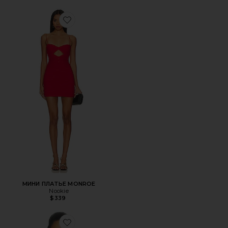
Favorite МИНИ ПЛАТЬЕ MONROE
МИНИ ПЛАТЬЕ MONROE
Nookie
$339
Favorite БОДИ MYSTIQUE