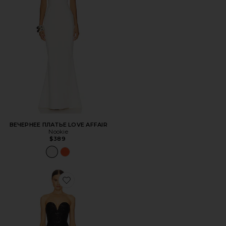
ВЕЧЕРНЕЕ ПЛАТЬЕ LOVE AFFAIR
Nookie
$389
Favorite ВЕЧЕРНЕЕ ПЛАТЬЕ LUMIERE