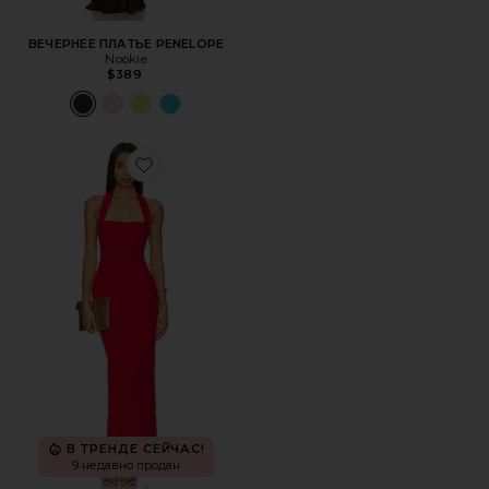
ВЕЧЕРНЕЕ ПЛАТЬЕ PENELOPE
Nookie
$389
Favorite МАКСИ ПЛАТЬЕ BOULEVARD
В ТРЕНДЕ СЕЙЧАС!
9 недавно продан