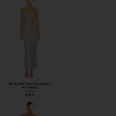
Favorite ВЕЧЕРНЕЕ ПЛАТЬЕ SWEET NOTHINGS
ВЕЧЕРНЕЕ ПЛАТЬЕ SWEET
NOTHINGS
Nookie
$389
Favorite ВЕЧЕРНЕЕ ПЛАТЬЕ ALLURE