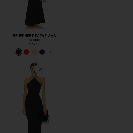
ВЕЧЕРНЕЕ ПЛАТЬЕ VIVA
Nookie
$329
PLUS ICON TO SEE MORE OPTIONS FOR 
Favorite ВЕЧЕРНЕЕ ПЛАТЬЕ TRINITY